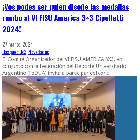
¡Vos podes ser quien diseñe las medallas
rumbo al VI FISU America 3×3 Cipolletti
2024!
27 marzo, 2024
Basquet 3x3
,
Novedades
El Comité Organizador del VI FISU AMERICA 3X3, en
conjunto con la Federación del Deporte Universitario
Argentino (FeDUA) invita a participar del conc
...