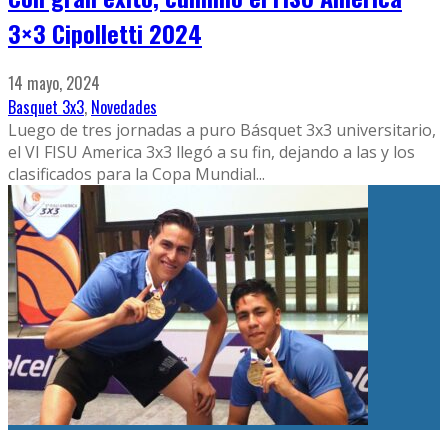
3×3 Cipolletti 2024
14 mayo, 2024
Basquet 3x3
,
Novedades
Luego de tres jornadas a puro Básquet 3x3 universitario,
el VI FISU America 3x3 llegó a su fin, dejando a las y los
clasificados para la Copa Mundial
...