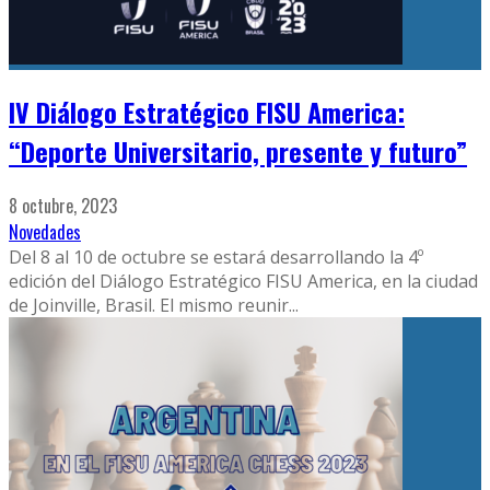
IV Diálogo Estratégico FISU America:
“Deporte Universitario, presente y futuro”
8 octubre, 2023
Novedades
Del 8 al 10 de octubre se estará desarrollando la 4º
edición del Diálogo Estratégico FISU America, en la ciudad
de Joinville, Brasil. El mismo reunir
...