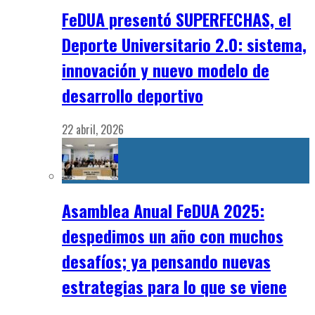
FeDUA presentó SUPERFECHAS, el
Deporte Universitario 2.0: sistema,
innovación y nuevo modelo de
desarrollo deportivo
22 abril, 2026
Asamblea Anual FeDUA 2025:
despedimos un año con muchos
desafíos; ya pensando nuevas
estrategias para lo que se viene