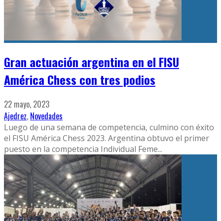
Gran actuación argentina en el FISU
América Chess con tres podios
22 mayo, 2023
Ajedrez
,
Novedades
Luego de una semana de competencia, culmino con éxito
el FISU América Chess 2023. Argentina obtuvo el primer
puesto en la competencia Individual Feme
...