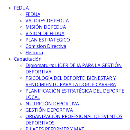
FEDUA
FEDUA
VALORES DE FEDUA
MISIÓN DE FEDUA
VISIÓN DE FEDUA
PLAN ESTRATEGICO
Comision Directiva
Historia
Capacitación
Diplomatura: LÍDER DE IA PARA LA GESTIÓN
DEPORTIVA
PSICOLOGÍA DEL DEPORTE: BIENESTAR Y
RENDIMIENTO PARA LA DOBLE CARRERA
PLANIFICACIÓN ESTRATÉGICA DEL DEPORTE
LOCAL
NUTRICIÓN DEPORTIVA
GESTIÓN DEPORTIVA
ORGANIZACIÓN PROFESIONAL DE EVENTOS
DEPORTIVOS
PILATES REFORMER Y MAT