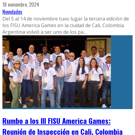
18 noviembre, 2024
Novedades
Del 5 al 14 de noviembre tuvo lugar la tercera edición de
los FISU America Games en la ciudad de Cali, Colombia.
Argentina volvió a ser uno de los pa
...
Rumbo a los III FISU America Games:
Reunión de Inspección en Cali, Colombia