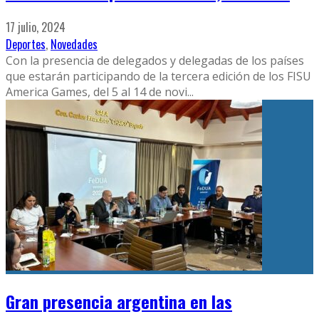
17 julio, 2024
Deportes
,
Novedades
Con la presencia de delegados y delegadas de los países
que estarán participando de la tercera edición de los FISU
America Games, del 5 al 14 de novi
...
Gran presencia argentina en las