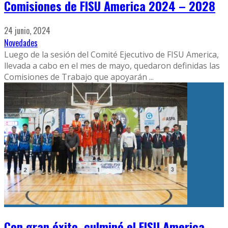
Comisiones de FISU America 2024 – 2028
24 junio, 2024
Novedades
Luego de la sesión del Comité Ejecutivo de FISU America,
llevada a cabo en el mes de mayo, quedaron definidas las
Comisiones de Trabajo que apoyarán
...
Con gran éxito, culminó el FISU America