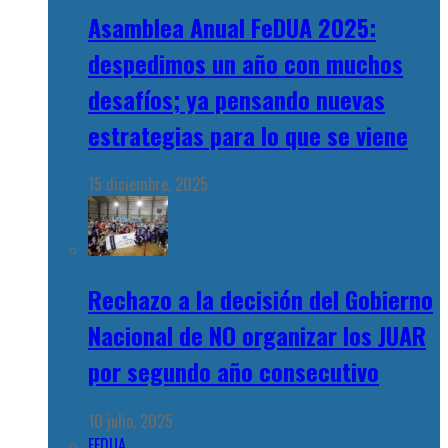
Asamblea Anual FeDUA 2025:
despedimos un año con muchos
desafíos; ya pensando nuevas
estrategias para lo que se viene
15 diciembre, 2025
Rechazo a la decisión del Gobierno
Nacional de NO organizar los JUAR
por segundo año consecutivo
10 julio, 2025
FEDUA