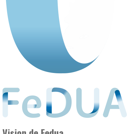
Vision de Fedua