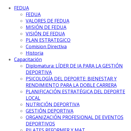
FEDUA
FEDUA
VALORES DE FEDUA
MISIÓN DE FEDUA
VISIÓN DE FEDUA
PLAN ESTRATEGICO
Comision Directiva
Historia
Capacitación
Diplomatura: LÍDER DE IA PARA LA GESTIÓN
DEPORTIVA
PSICOLOGÍA DEL DEPORTE: BIENESTAR Y
RENDIMIENTO PARA LA DOBLE CARRERA
PLANIFICACIÓN ESTRATÉGICA DEL DEPORTE
LOCAL
NUTRICIÓN DEPORTIVA
GESTIÓN DEPORTIVA
ORGANIZACIÓN PROFESIONAL DE EVENTOS
DEPORTIVOS
PILATES REFORMER Y MAT