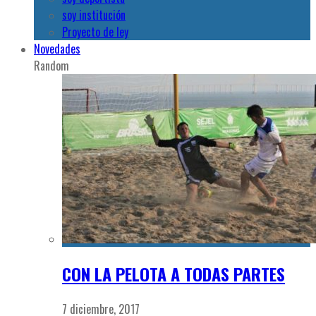
soy institución
Proyecto de ley
Novedades
Random
CON LA PELOTA A TODAS PARTES
7 diciembre, 2017