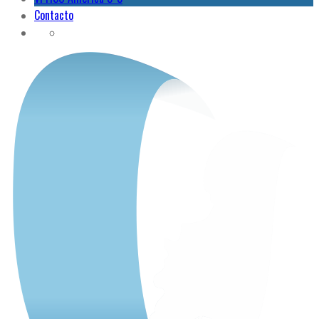
Contacto