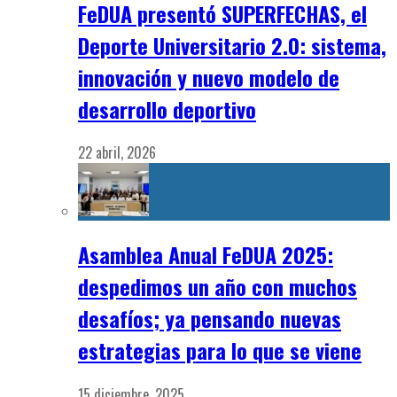
FeDUA presentó SUPERFECHAS, el
Deporte Universitario 2.0: sistema,
innovación y nuevo modelo de
desarrollo deportivo
22 abril, 2026
Asamblea Anual FeDUA 2025:
despedimos un año con muchos
desafíos; ya pensando nuevas
estrategias para lo que se viene
15 diciembre, 2025