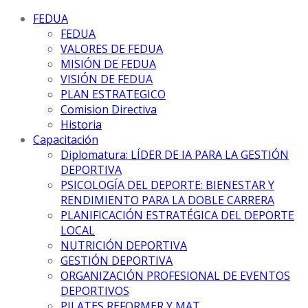
FEDUA
FEDUA
VALORES DE FEDUA
MISIÓN DE FEDUA
VISIÓN DE FEDUA
PLAN ESTRATEGICO
Comision Directiva
Historia
Capacitación
Diplomatura: LÍDER DE IA PARA LA GESTIÓN
DEPORTIVA
PSICOLOGÍA DEL DEPORTE: BIENESTAR Y
RENDIMIENTO PARA LA DOBLE CARRERA
PLANIFICACIÓN ESTRATÉGICA DEL DEPORTE
LOCAL
NUTRICIÓN DEPORTIVA
GESTIÓN DEPORTIVA
ORGANIZACIÓN PROFESIONAL DE EVENTOS
DEPORTIVOS
PILATES REFORMER Y MAT