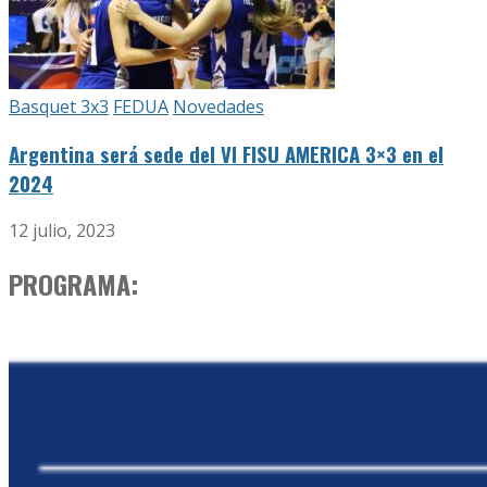
Basquet 3x3
FEDUA
Novedades
Argentina será sede del VI FISU AMERICA 3×3 en el
2024
12 julio, 2023
PROGRAMA: