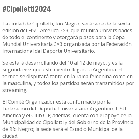
#Cipolletti2024
La ciudad de Cipolletti, Río Negro, será sede de la sexta
edición del FISU America 3×3, que reunirá Universidades
de todo el continente y otorgará plazas para la Copa
Mundial Universitaria 3×3 organizada por la Federación
Internacional del Deporte Universitario.
Se estará desarrollando del 10 al 12 de mayo, y es la
segunda vez que este evento llegará a Argentina. El
torneo se disputará tanto en la rama femenina como en
la masculina, y todos los partidos serán transmitidos por
streaming.
El Comité Organizador está conformado por la
Federación del Deporte Universitario Argentino, FISU
America y el Club CIF; además, cuenta con el apoyo de la
Municipalidad de Cipolletti y del Gobierno de la Provincia
de Río Negro; la sede será el Estadio Municipal de la
ciudad.