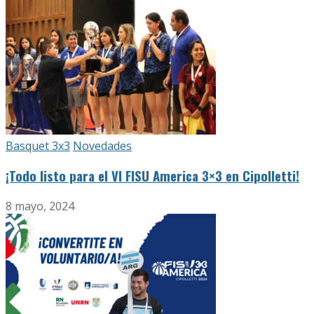
Basquet 3x3
Novedades
¡Todo listo para el VI FISU America 3×3 en Cipolletti!
8 mayo, 2024