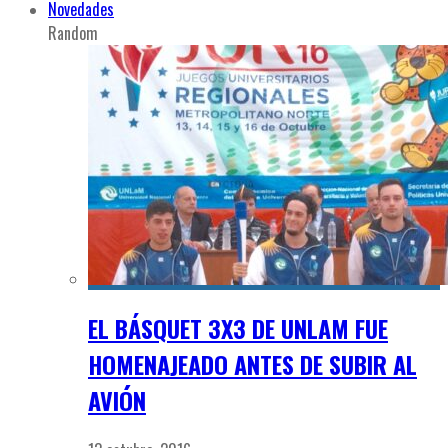
Novedades
Random
EL BÁSQUET 3X3 DE UNLAM FUE
HOMENAJEADO ANTES DE SUBIR AL
AVIÓN