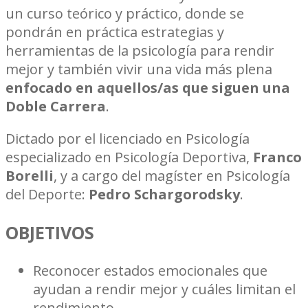
un curso teórico y práctico, donde se
pondrán en práctica estrategias y
herramientas de la psicología para rendir
mejor y también vivir una vida más plena
enfocado en aquellos/as que siguen una
Doble Carrera
.
Dictado por el licenciado en Psicología
especializado en Psicología Deportiva,
Franco
Borelli
, y a cargo del magíster en Psicología
del Deporte:
Pedro Schargorodsky
.
OBJETIVOS
Reconocer estados emocionales que
ayudan a rendir mejor y cuáles limitan el
rendimiento.