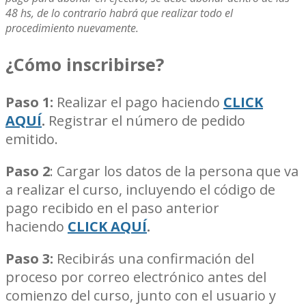
48 hs, de lo contrario habrá que realizar todo el
procedimiento nuevamente.
¿Cómo inscribirse?
Paso 1:
Realizar el pago haciendo
CLICK
AQUÍ
.
Registrar el número de pedido
emitido.
Paso 2
: Cargar los datos de la persona que va
a realizar el curso, incluyendo el código de
pago recibido en el paso anterior
haciendo
CLICK AQUÍ
.
Paso 3:
Recibirás una confirmación del
proceso por correo electrónico antes del
comienzo del curso, junto con el usuario y