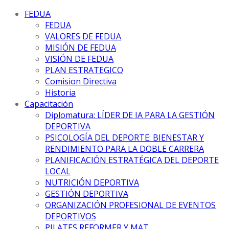
FEDUA
FEDUA
VALORES DE FEDUA
MISIÓN DE FEDUA
VISIÓN DE FEDUA
PLAN ESTRATEGICO
Comision Directiva
Historia
Capacitación
Diplomatura: LÍDER DE IA PARA LA GESTIÓN
DEPORTIVA
PSICOLOGÍA DEL DEPORTE: BIENESTAR Y
RENDIMIENTO PARA LA DOBLE CARRERA
PLANIFICACIÓN ESTRATÉGICA DEL DEPORTE
LOCAL
NUTRICIÓN DEPORTIVA
GESTIÓN DEPORTIVA
ORGANIZACIÓN PROFESIONAL DE EVENTOS
DEPORTIVOS
PILATES REFORMER Y MAT