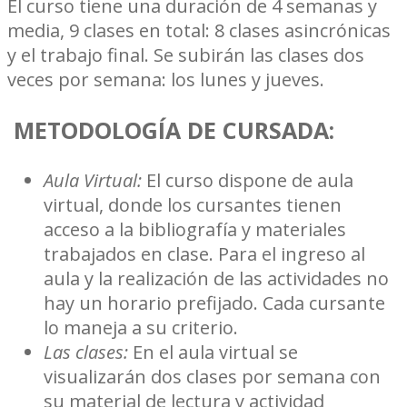
El curso tiene una duración de 4 semanas y
media, 9 clases en total: 8 clases asincrónicas
y el trabajo final. Se subirán las clases dos
veces por semana: los lunes y jueves.
METODOLOGÍA DE CURSADA:
Aula Virtual:
El curso dispone de aula
virtual, donde los cursantes tienen
acceso a la bibliografía y materiales
trabajados en clase. Para el ingreso al
aula y la realización de las actividades no
hay un horario prefijado. Cada cursante
lo maneja a su criterio.
Las clases:
En el aula virtual se
visualizarán dos clases por semana con
su material de lectura y actividad