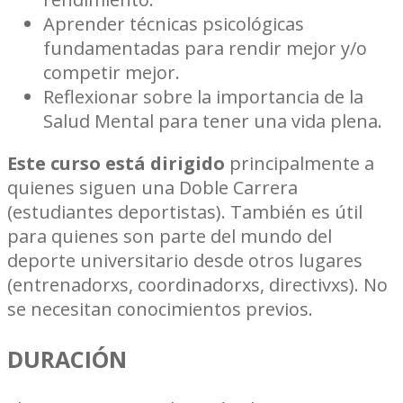
Aprender técnicas psicológicas
fundamentadas para rendir mejor y/o
competir mejor.
Reflexionar sobre la importancia de la
Salud Mental para tener una vida plena.
Este curso está dirigido
principalmente a
quienes siguen una Doble Carrera
(estudiantes deportistas). También es útil
para quienes son parte del mundo del
deporte universitario desde otros lugares
(entrenadorxs, coordinadorxs, directivxs). No
se necesitan conocimientos previos.
DURACIÓN