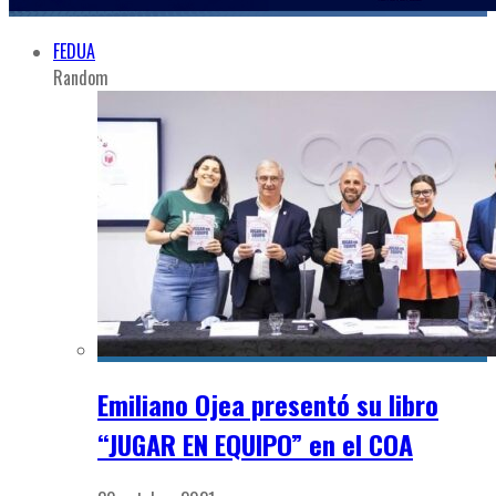
FEDUA
Random
Emiliano Ojea presentó su libro
“JUGAR EN EQUIPO” en el COA