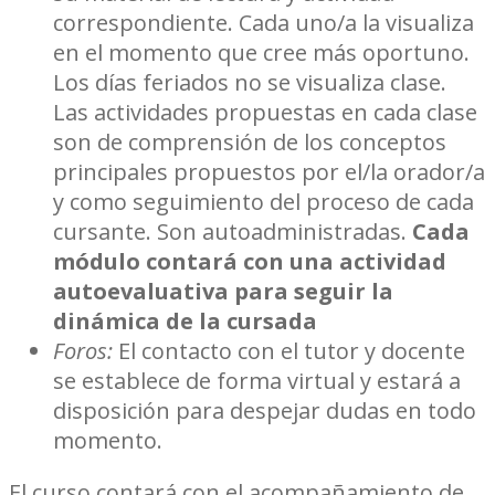
correspondiente. Cada uno/a la visualiza
en el momento que cree más oportuno.
Los días feriados no se visualiza clase.
Las actividades propuestas en cada clase
son de comprensión de los conceptos
principales propuestos por el/la orador/a
y como seguimiento del proceso de cada
cursante. Son autoadministradas.
Cada
módulo contará con una actividad
autoevaluativa para seguir la
dinámica de la cursada
Foros:
El contacto con el tutor y docente
se establece de forma virtual y estará a
disposición para despejar dudas en todo
momento.
El curso contará con el acompañamiento de