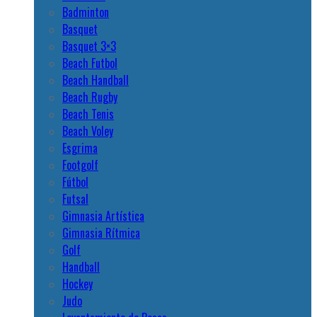
Badminton
Basquet
Basquet 3×3
Beach Futbol
Beach Handball
Beach Rugby
Beach Tenis
Beach Voley
Esgrima
Footgolf
Fútbol
Futsal
Gimnasia Artística
Gimnasia Rítmica
Golf
Handball
Hockey
Judo