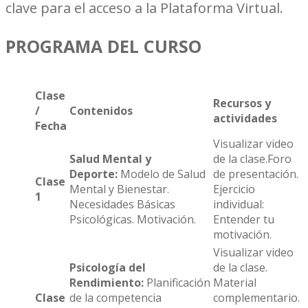
clave para el acceso a la Plataforma Virtual.
PROGRAMA DEL CURSO
Clase
Recursos y
/
Contenidos
actividades
Fecha
Visualizar video
Salud Mental y
de la clase.Foro
Deporte:
Modelo de Salud
de presentación.
Clase
Mental y Bienestar.
Ejercicio
1
Necesidades Básicas
individual:
Psicológicas. Motivación.
Entender tu
motivación.
Visualizar video
Psicología del
de la clase.
Rendimiento:
Planificación
Material
Clase
de la competencia
complementario.