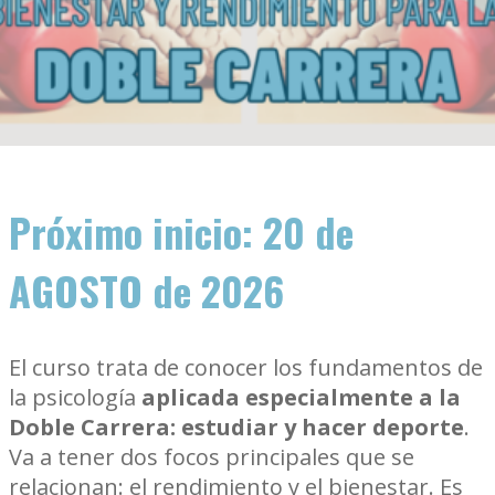
Próximo inicio: 20 de
AGOSTO de 2026
El curso trata de conocer los fundamentos de
la psicología
aplicada especialmente a la
Doble Carrera: estudiar y hacer deporte
.
Va a tener dos focos principales que se
relacionan: el rendimiento y el bienestar. Es