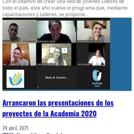
Con el objetivo de crear una Red de Jóvenes Líderes de
todo el país, este año vuelve el programa que, mediante
capacitaciones y talleres, se propone
...
Arrancaron las presentaciones de los
proyectos de la Academia 2020
24 abril, 2021