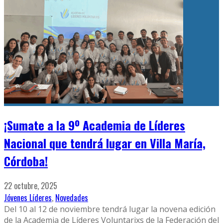
¡Sumate a la 9º Academia de Líderes
Nacional que tendrá lugar en Villa María,
Córdoba!
22 octubre, 2025
Jóvenes Líderes
,
Novedades
Del 10 al 12 de noviembre tendrá lugar la novena edición
de la Academia de Líderes Voluntarixs de la Federación del