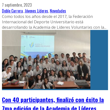
7 septiembre, 2023
Doble Carrera
,
Jóvenes Líderes
,
Novedades
Como todos los años desde el 2017, la Federación
Internacional del Deporte Universitario está
desarrollando la Academia de Líderes Voluntarixs con la
...
Con 40 participantes, finalizó con éxito la
7ma edición de la Academia de Líderes