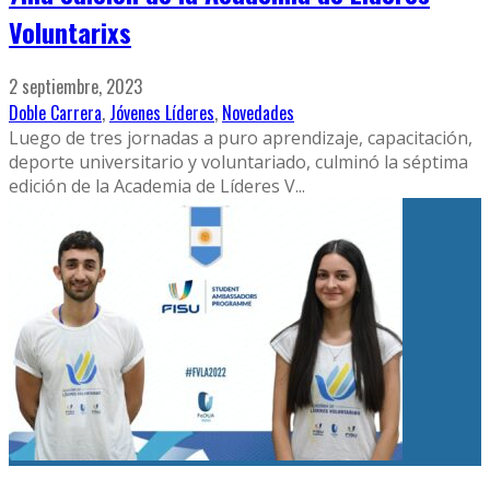
Voluntarixs
2 septiembre, 2023
Doble Carrera
,
Jóvenes Líderes
,
Novedades
Luego de tres jornadas a puro aprendizaje, capacitación,
deporte universitario y voluntariado, culminó la séptima
edición de la Academia de Líderes V
...