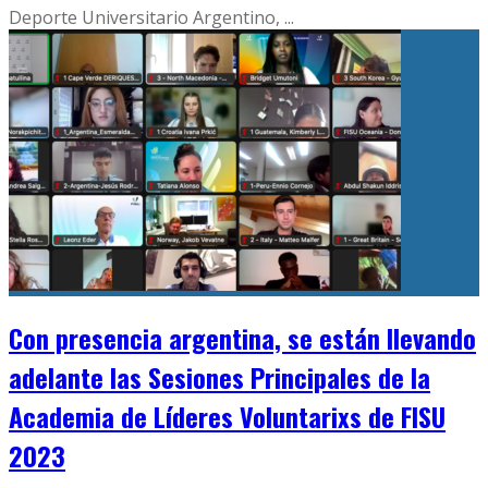
Deporte Universitario Argentino,
...
Con presencia argentina, se están llevando
adelante las Sesiones Principales de la
Academia de Líderes Voluntarixs de FISU
2023