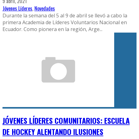
9 abril, 2021
Jóvenes Líderes
,
Novedades
Durante la semana del 5 al 9 de abril se llevó a cabo la
primera Academia de Líderes Voluntarios Nacional en
Ecuador. Como pionera en la región, Arge
...
JÓVENES LÍDERES COMUNITARIOS: ESCUELA
DE HOCKEY ALENTANDO ILUSIONES