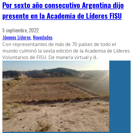
Por sexto año consecutivo Argentina dijo
presente en la Academia de Líderes FISU
5 septiembre, 2022
Jóvenes Líderes
,
Novedades
Con representantes de más de 70 países de todo el
mundo culminó la sexta edición de la Academia de Líderes
Voluntarios de FISU. De manera virtual y d
...