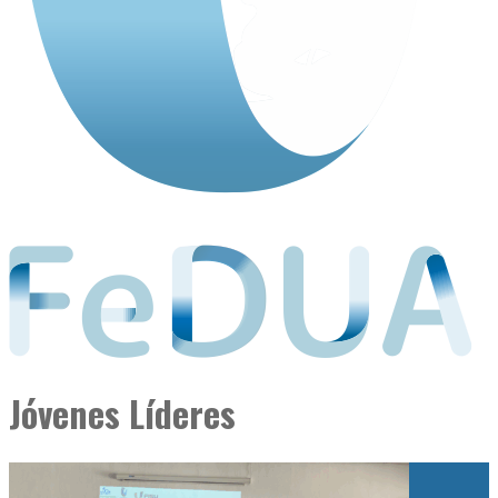
Jóvenes Líderes