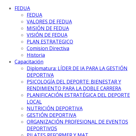
FEDUA
FEDUA
VALORES DE FEDUA
MISIÓN DE FEDUA
VISIÓN DE FEDUA
PLAN ESTRATEGICO
Comision Directiva
Historia
Capacitación
Diplomatura: LÍDER DE IA PARA LA GESTIÓN
DEPORTIVA
PSICOLOGÍA DEL DEPORTE: BIENESTAR Y
RENDIMIENTO PARA LA DOBLE CARRERA
PLANIFICACIÓN ESTRATÉGICA DEL DEPORTE
LOCAL
NUTRICIÓN DEPORTIVA
GESTIÓN DEPORTIVA
ORGANIZACIÓN PROFESIONAL DE EVENTOS
DEPORTIVOS
PILATES REFORMER Y MAT