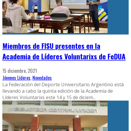
Miembros de FISU presentes en la
Academia de Líderes Voluntarixs de FeDUA
15 diciembre, 2021
Jóvenes Líderes
,
Novedades
La Federación del Deporte Universitario Argentino está
llevando a cabo la quinta edición de la Academia de
Líderes Voluntarixs este 14 y 15 de diciem
...