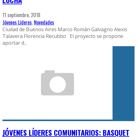
11 septiembre, 2018
Jóvenes Líderes
,
Novedades
Ciudad de Buenos Aires Marco Román Galvagno Alexis
Talavera Florencia Recubbo El proyecto se propone
aportar d
...
JÓVENES LÍDERES COMUNITARIOS: BASQUET