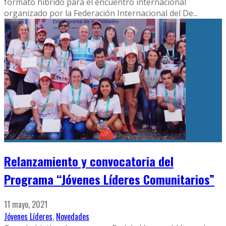
formato híbrido para el encuentro internacional
organizado por la Federación Internacional del De
...
Relanzamiento y convocatoria del
Programa “Jóvenes Líderes Comunitarios”
11 mayo, 2021
Jóvenes Líderes
,
Novedades