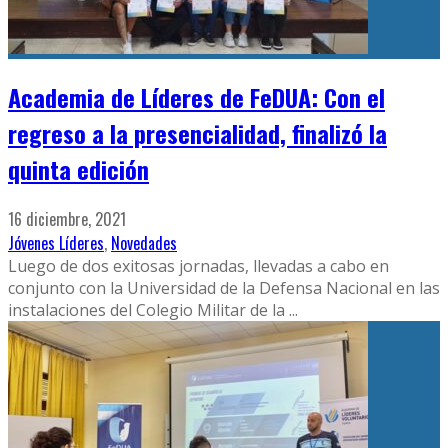
Academia de Líderes de FeDUA: Con el
regreso a la presencialidad, finalizó la
quinta edición
16 diciembre, 2021
Jóvenes Líderes
,
Novedades
Luego de dos exitosas jornadas, llevadas a cabo en
conjunto con la Universidad de la Defensa Nacional en las
instalaciones del Colegio Militar de la
...