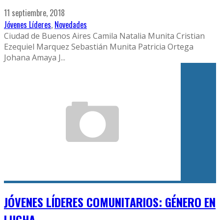
11 septiembre, 2018
Jóvenes Líderes
,
Novedades
Ciudad de Buenos Aires Camila Natalia Munita Cristian
Ezequiel Marquez Sebastián Munita Patricia Ortega
Johana Amaya J
...
JÓVENES LÍDERES COMUNITARIOS: GÉNERO EN
LUCHA