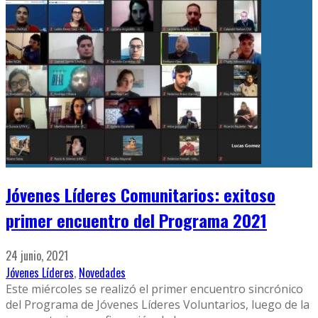
Jóvenes Líderes Comunitarios: exitoso
primer encuentro del Programa 2021
24 junio, 2021
Jóvenes Líderes
,
Novedades
Este miércoles se realizó el primer encuentro sincrónico
del Programa de Jóvenes Líderes Voluntarios, luego de la