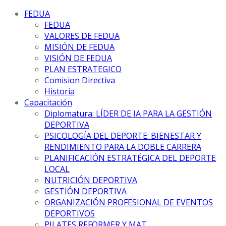
FEDUA
FEDUA
VALORES DE FEDUA
MISIÓN DE FEDUA
VISIÓN DE FEDUA
PLAN ESTRATEGICO
Comision Directiva
Historia
Capacitación
Diplomatura: LÍDER DE IA PARA LA GESTIÓN
DEPORTIVA
PSICOLOGÍA DEL DEPORTE: BIENESTAR Y
RENDIMIENTO PARA LA DOBLE CARRERA
PLANIFICACIÓN ESTRATÉGICA DEL DEPORTE
LOCAL
NUTRICIÓN DEPORTIVA
GESTIÓN DEPORTIVA
ORGANIZACIÓN PROFESIONAL DE EVENTOS
DEPORTIVOS
PILATES REFORMER Y MAT