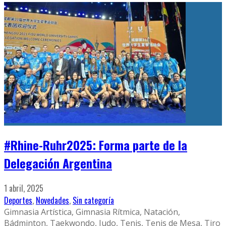
#Rhine-Ruhr2025: Forma parte de la
Delegación Argentina
1 abril, 2025
Deportes
,
Novedades
,
Sin categoría
Gimnasia Artística, Gimnasia Rítmica, Natación,
Bádminton, Taekwondo, Judo, Tenis, Tenis de Mesa, Tiro