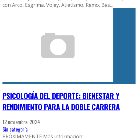
con Arco, Esgrima, Voley, Atletismo, Remo, Bas
...
PSICOLOGÍA DEL DEPORTE: BIENESTAR Y
RENDIMIENTO PARA LA DOBLE CARRERA
12 noviembre, 2024
Sin categoría
PRÓXIMAMENTE Más información: