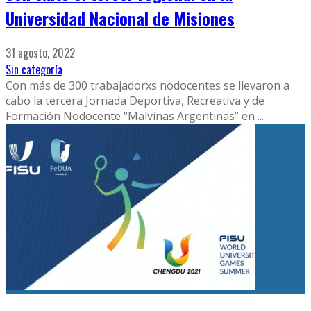
Universidad Nacional de Misiones
31 agosto, 2022
Sin categoría
Con más de 300 trabajadorxs nodocentes se llevaron a
cabo la tercera Jornada Deportiva, Recreativa y de
Formación Nodocente “Malvinas Argentinas” en
...