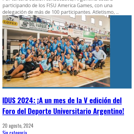
participando de los FISU America Games, con una
delegación de más de 100 participantes. Atletismo,
...
IDUS 2024: ¡A un mes de la V edición del
Foro del Deporte Universitario Argentino!
20 agosto, 2024
Sin categoría