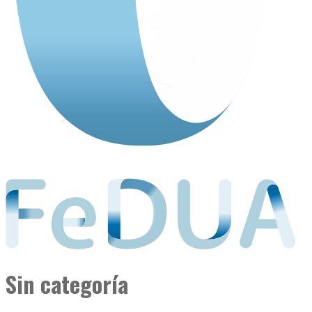
Sin categoría