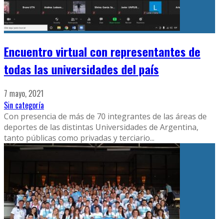
Encuentro virtual con representantes de
todas las universidades del país
7 mayo, 2021
Sin categoría
Con presencia de más de 70 integrantes de las áreas de
deportes de las distintas Universidades de Argentina,
tanto públicas como privadas y terciario
...