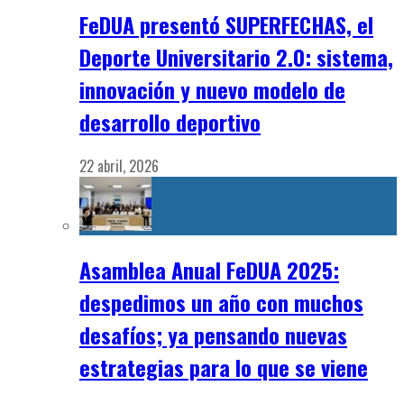
FeDUA presentó SUPERFECHAS, el
Deporte Universitario 2.0: sistema,
innovación y nuevo modelo de
desarrollo deportivo
22 abril, 2026
Asamblea Anual FeDUA 2025:
despedimos un año con muchos
desafíos; ya pensando nuevas
estrategias para lo que se viene