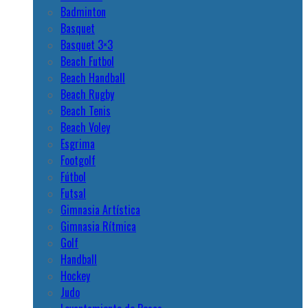
Badminton
Basquet
Basquet 3×3
Beach Futbol
Beach Handball
Beach Rugby
Beach Tenis
Beach Voley
Esgrima
Footgolf
Fútbol
Futsal
Gimnasia Artística
Gimnasia Rítmica
Golf
Handball
Hockey
Judo