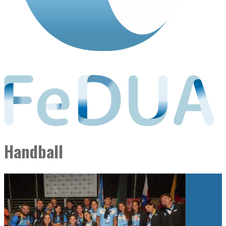
Handball