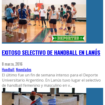
EXITOSO SELECTIVO DE HANDBALL EN LANÚS
8 marzo, 2016
Handball
,
Novedades
El último fue un fin de semana intenso para el Deporte
Universitario Argentino. En Lanús tuvo lugar el selectivo
de handball femenino y masculino en v
...