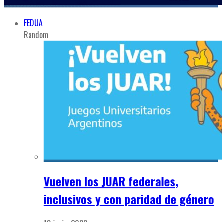
FEDUA
Random
Vuelven los JUAR federales,
inclusivos y con paridad de género