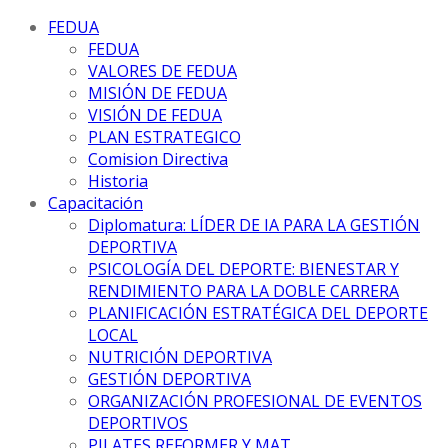
FEDUA
FEDUA
VALORES DE FEDUA
MISIÓN DE FEDUA
VISIÓN DE FEDUA
PLAN ESTRATEGICO
Comision Directiva
Historia
Capacitación
Diplomatura: LÍDER DE IA PARA LA GESTIÓN
DEPORTIVA
PSICOLOGÍA DEL DEPORTE: BIENESTAR Y
RENDIMIENTO PARA LA DOBLE CARRERA
PLANIFICACIÓN ESTRATÉGICA DEL DEPORTE
LOCAL
NUTRICIÓN DEPORTIVA
GESTIÓN DEPORTIVA
ORGANIZACIÓN PROFESIONAL DE EVENTOS
DEPORTIVOS
PILATES REFORMER Y MAT