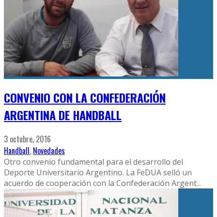
CONVENIO CON LA CONFEDERACIÓN
ARGENTINA DE HANDBALL
3 octubre, 2016
Handball
,
Novedades
Otro convenio fundamental para el desarrollo del
Deporte Universitario Argentino. La FeDUA selló un
acuerdo de cooperación con la Confederación Argent
...