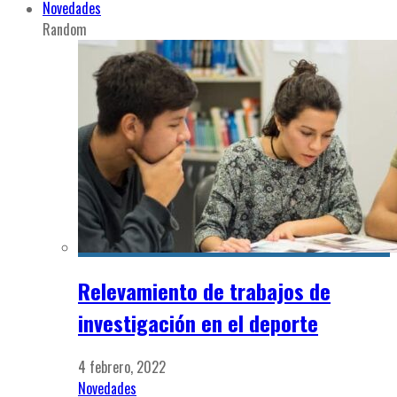
Novedades
Random
Relevamiento de trabajos de
investigación en el deporte
4 febrero, 2022
Novedades