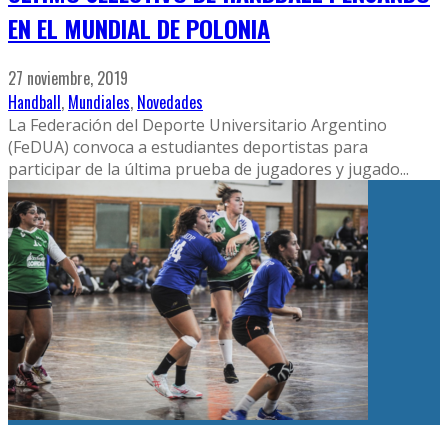
EN EL MUNDIAL DE POLONIA
27 noviembre, 2019
Handball
,
Mundiales
,
Novedades
La Federación del Deporte Universitario Argentino
(FeDUA) convoca a estudiantes deportistas para
participar de la última prueba de jugadores y jugado
...