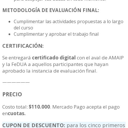
METODOLOGÍA DE EVALUACIÓN FINAL:
Cumplimentar las actividades propuestas a lo largo
del curso
Cumplimentar y aprobar el trabajo final
CERTIFICACIÓN:
Se entregará
certificado digital
con el aval de AMAIP
y la FeDUA a aquellos participantes que hayan
aprobado la instancia de evaluación final.
——————
PRECIO
Costo total:
$110.000
. Mercado Pago acepta el pago
en
cuotas
.
CUPON DE DESCUENTO:
para los cinco primeros