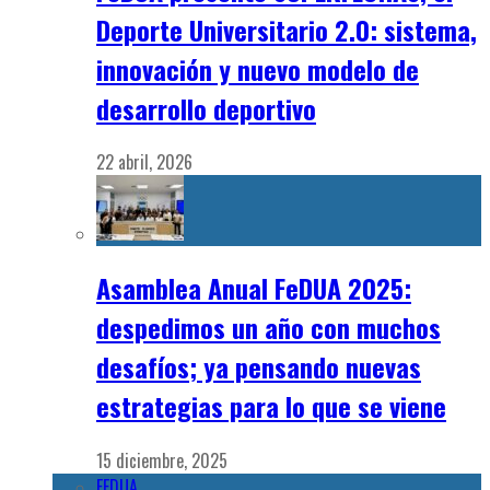
Deporte Universitario 2.0: sistema,
innovación y nuevo modelo de
desarrollo deportivo
22 abril, 2026
Asamblea Anual FeDUA 2025:
despedimos un año con muchos
desafíos; ya pensando nuevas
estrategias para lo que se viene
15 diciembre, 2025
FEDUA