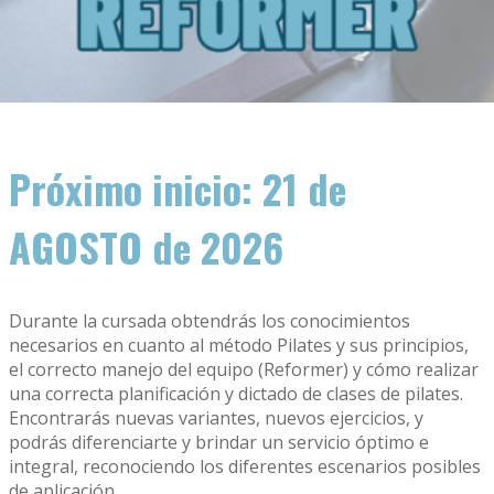
Próximo inicio: 21 de
AGOSTO de 2026
Durante la cursada obtendrás los conocimientos
necesarios en cuanto al método Pilates y sus principios,
el correcto manejo del equipo (Reformer) y cómo realizar
una correcta planificación y dictado de clases de pilates.
Encontrarás nuevas variantes, nuevos ejercicios, y
podrás diferenciarte y brindar un servicio óptimo e
integral, reconociendo los diferentes escenarios posibles
de aplicación.