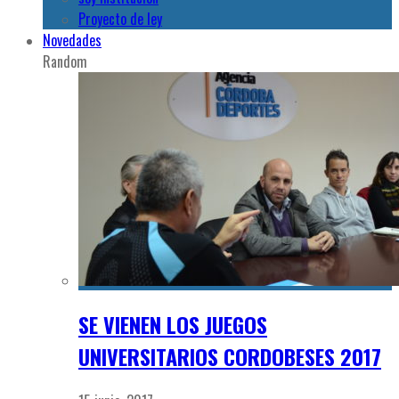
Proyecto de ley
Novedades
Random
SE VIENEN LOS JUEGOS
UNIVERSITARIOS CORDOBESES 2017