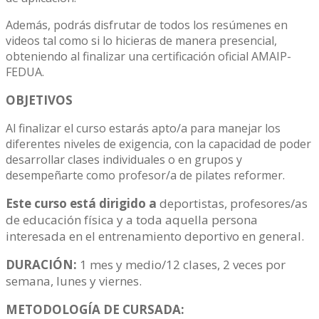
Además, podrás disfrutar de todos los resúmenes en
videos tal como si lo hicieras de manera presencial,
obteniendo al finalizar una certificación oficial AMAIP-
FEDUA.
OBJETIVOS
Al finalizar el curso estarás apto/a para manejar los
diferentes niveles de exigencia, con la capacidad de poder
desarrollar clases individuales o en grupos y
desempeñarte como profesor/a de pilates reformer.
Este curso está dirigido a
deportistas, profesores/as
de educación física y a toda aquella persona
interesada en el entrenamiento deportivo en general.
DURACIÓN:
1 mes y medio/12 clases, 2 veces por
semana, lunes y viernes.
METODOLOGÍA DE CURSADA: