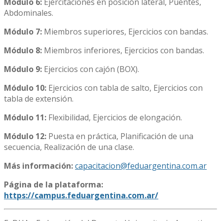
Módulo 6:
Ejercitaciones en posición lateral, Puentes,
Abdominales.
Módulo 7:
Miembros superiores, Ejercicios con bandas.
Módulo 8:
Miembros inferiores, Ejercicios con bandas.
Módulo 9:
Ejercicios con cajón (BOX).
Módulo 10:
Ejercicios con tabla de salto, Ejercicios con
tabla de extensión.
Módulo 11:
Flexibilidad, Ejercicios de elongación.
Módulo 12:
Puesta en práctica, Planificación de una
secuencia, Realización de una clase.
Más información:
capacitacion@feduargentina.com.ar
Página de la plataforma:
https://campus.feduargentina.com.ar/