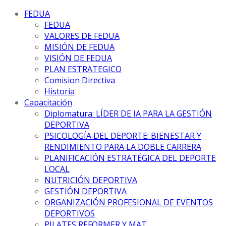
FEDUA
FEDUA
VALORES DE FEDUA
MISIÓN DE FEDUA
VISIÓN DE FEDUA
PLAN ESTRATEGICO
Comision Directiva
Historia
Capacitación
Diplomatura: LÍDER DE IA PARA LA GESTIÓN
DEPORTIVA
PSICOLOGÍA DEL DEPORTE: BIENESTAR Y
RENDIMIENTO PARA LA DOBLE CARRERA
PLANIFICACIÓN ESTRATÉGICA DEL DEPORTE
LOCAL
NUTRICIÓN DEPORTIVA
GESTIÓN DEPORTIVA
ORGANIZACIÓN PROFESIONAL DE EVENTOS
DEPORTIVOS
PILATES REFORMER Y MAT