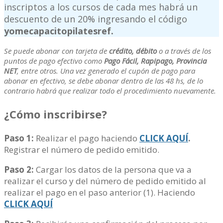
inscriptos a los cursos de cada mes habrá un
descuento de un 20% ingresando el código
yomecapacitopilatesref.
Se puede abonar con tarjeta de
crédito, débito
o a través de los
puntos de pago efectivo como
Pago Fácil, Rapipago, Provincia
NET
, entre otros. Una vez generado el cupón de pago para
abonar en efectivo, se debe abonar dentro de las 48 hs, de lo
contrario habrá que realizar todo el procedimiento nuevamente.
¿
Cómo inscribirse?
Paso 1:
Realizar el pago haciendo
CLICK AQUÍ
.
Registrar el número de pedido emitido.
Paso 2:
Cargar los datos de la persona que va a
realizar el curso y del número de pedido emitido al
realizar el pago en el paso anterior (1). Haciendo
CLICK AQUÍ