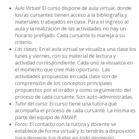
Aula Virtual
: El curso dispone de aula virtual, donde
los/as cursantes tienen acceso a la bibliografía y
materiales trabajados en clase. Para el ingreso al
aula y la realización de las actividades no hay un
horario prefijado. Cada cursante lo maneja a su
criterio.
Las clases:
En el aula virtual se visualiza una clase los
lunes y viernes, con su material de lectura y
actividad correspondiente. Cada uno la visualiza en
el momento que cree más oportuno. Las
actividades propuestas en cada clase son de
comprensión de los conceptos principales
propuestos por el orador y como seguimiento del
proceso de cada cursante. Son auto-administradas.
Tutor del curso
: El curso tiene una tutora que
acompaña el proceso de cada cursante. La misma es
parte del equipo de AMAIP
Foros:
El contacto con la tutora y docente se
establece de forma virtual y lo tendrás a disposición
para despejar tus dudas en todo momento.