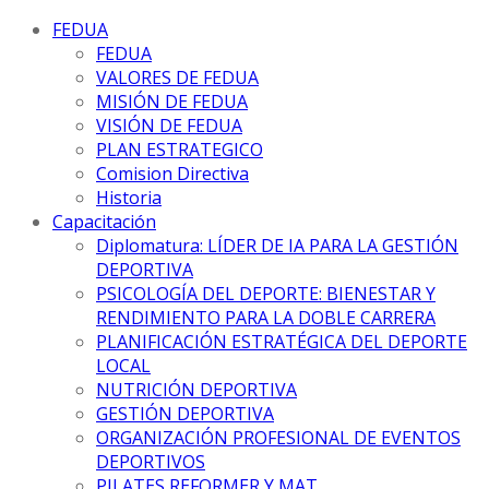
FEDUA
FEDUA
VALORES DE FEDUA
MISIÓN DE FEDUA
VISIÓN DE FEDUA
PLAN ESTRATEGICO
Comision Directiva
Historia
Capacitación
Diplomatura: LÍDER DE IA PARA LA GESTIÓN
DEPORTIVA
PSICOLOGÍA DEL DEPORTE: BIENESTAR Y
RENDIMIENTO PARA LA DOBLE CARRERA
PLANIFICACIÓN ESTRATÉGICA DEL DEPORTE
LOCAL
NUTRICIÓN DEPORTIVA
GESTIÓN DEPORTIVA
ORGANIZACIÓN PROFESIONAL DE EVENTOS
DEPORTIVOS
PILATES REFORMER Y MAT