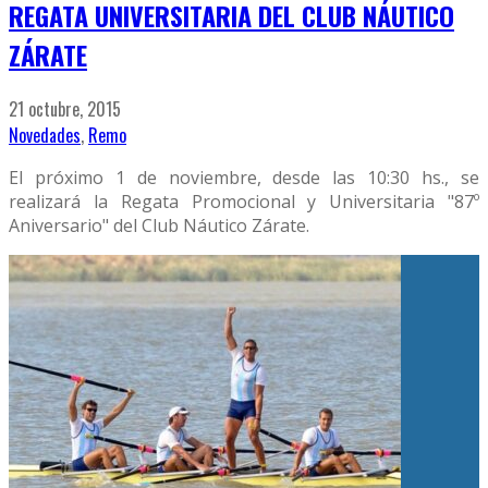
REGATA UNIVERSITARIA DEL CLUB NÁUTICO
ZÁRATE
21 octubre, 2015
Novedades
,
Remo
El próximo 1 de noviembre, desde las 10:30 hs., se
realizará la Regata Promocional y Universitaria "87º
Aniversario" del Club Náutico Zárate.