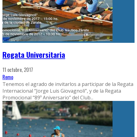
Regata Universitaria
11 octubre, 2017
Remo
Tenemos el agrado de invitarlos a participar de la Regata
Internacional “Jorge Luis Giovagnoli”, y de la Regata
Promocional “89º Aniversario” del Club
...