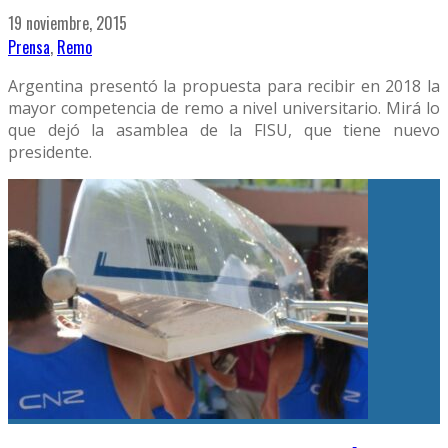
19 noviembre, 2015
Prensa
,
Remo
Argentina presentó la propuesta para recibir en 2018 la
mayor competencia de remo a nivel universitario. Mirá lo
que dejó la asamblea de la FISU, que tiene nuevo
presidente.