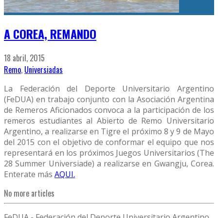
A COREA, REMANDO
18 abril, 2015
Remo
,
Universiadas
La Federación del Deporte Universitario Argentino
(FeDUA) en trabajo conjunto con la Asociación Argentina
de Remeros Aficionados convoca a la participación de los
remeros estudiantes al Abierto de Remo Universitario
Argentino, a realizarse en Tigre el próximo 8 y 9 de Mayo
del 2015 con el objetivo de conformar el equipo que nos
representará en los próximos Juegos Universitarios (The
28 Summer Universiade) a realizarse en Gwangju, Corea.
Enterate más
AQUI.
No more articles
FeDUA - Federación del Deporte Universitario Argentino