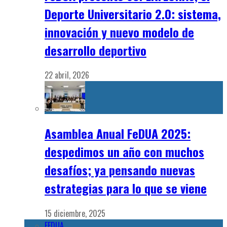
Deporte Universitario 2.0: sistema,
innovación y nuevo modelo de
desarrollo deportivo
22 abril, 2026
Asamblea Anual FeDUA 2025:
despedimos un año con muchos
desafíos; ya pensando nuevas
estrategias para lo que se viene
15 diciembre, 2025
FEDUA