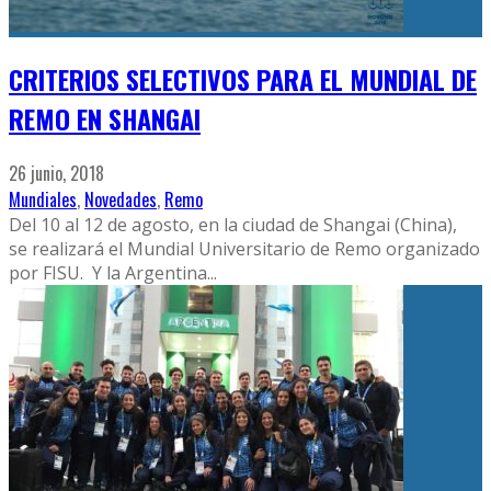
CRITERIOS SELECTIVOS PARA EL MUNDIAL DE
REMO EN SHANGAI
26 junio, 2018
Mundiales
,
Novedades
,
Remo
Del 10 al 12 de agosto, en la ciudad de Shangai (China),
se realizará el Mundial Universitario de Remo organizado
por FISU. Y la Argentina
...