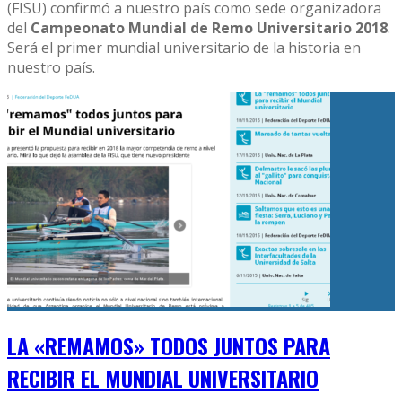
(FISU) confirmó a nuestro país como sede organizadora
del
Campeonato Mundial de Remo Universitario 2018
.
Será el primer mundial universitario de la historia en
nuestro país.
LA «REMAMOS» TODOS JUNTOS PARA
RECIBIR EL MUNDIAL UNIVERSITARIO