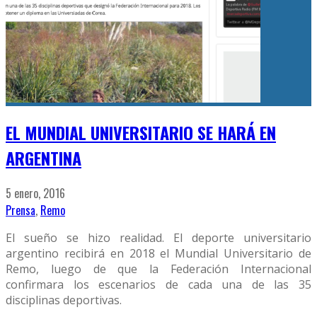
EL MUNDIAL UNIVERSITARIO SE HARÁ EN
ARGENTINA
5 enero, 2016
Prensa
,
Remo
El sueño se hizo realidad. El deporte universitario
argentino recibirá en 2018 el Mundial Universitario de
Remo, luego de que la Federación Internacional
confirmara los escenarios de cada una de las 35
disciplinas deportivas.