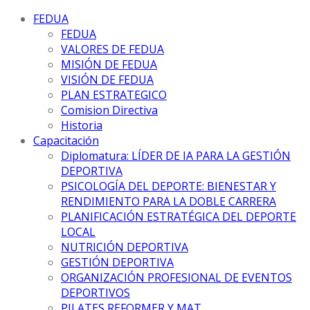
FEDUA
FEDUA
VALORES DE FEDUA
MISIÓN DE FEDUA
VISIÓN DE FEDUA
PLAN ESTRATEGICO
Comision Directiva
Historia
Capacitación
Diplomatura: LÍDER DE IA PARA LA GESTIÓN
DEPORTIVA
PSICOLOGÍA DEL DEPORTE: BIENESTAR Y
RENDIMIENTO PARA LA DOBLE CARRERA
PLANIFICACIÓN ESTRATÉGICA DEL DEPORTE
LOCAL
NUTRICIÓN DEPORTIVA
GESTIÓN DEPORTIVA
ORGANIZACIÓN PROFESIONAL DE EVENTOS
DEPORTIVOS
PILATES REFORMER Y MAT