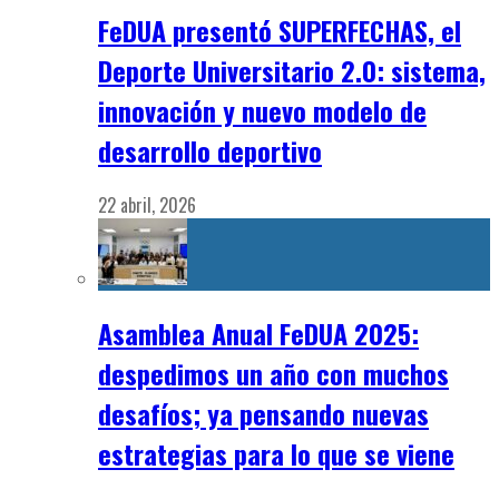
FeDUA presentó SUPERFECHAS, el
Deporte Universitario 2.0: sistema,
innovación y nuevo modelo de
desarrollo deportivo
22 abril, 2026
Asamblea Anual FeDUA 2025:
despedimos un año con muchos
desafíos; ya pensando nuevas
estrategias para lo que se viene