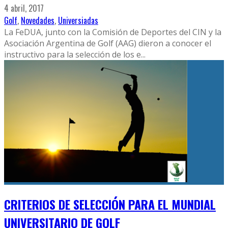
4 abril, 2017
Golf
,
Novedades
,
Universiadas
La FeDUA, junto con la Comisión de Deportes del CIN y la
Asociación Argentina de Golf (AAG) dieron a conocer el
instructivo para la selección de los e
...
CRITERIOS DE SELECCIÓN PARA EL MUNDIAL
UNIVERSITARIO DE GOLF