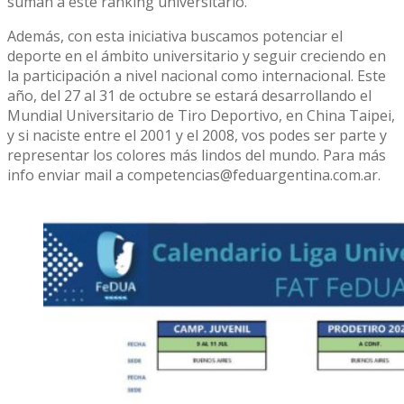
suman a este ranking universitario.
Además, con esta iniciativa buscamos potenciar el
deporte en el ámbito universitario y seguir creciendo en
la participación a nivel nacional como internacional. Este
año, del 27 al 31 de octubre se estará desarrollando el
Mundial Universitario de Tiro Deportivo, en China Taipei,
y si naciste entre el 2001 y el 2008, vos podes ser parte y
representar los colores más lindos del mundo. Para más
info enviar mail a competencias@feduargentina.com.ar.