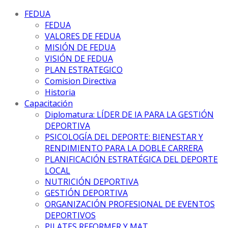
FEDUA
FEDUA
VALORES DE FEDUA
MISIÓN DE FEDUA
VISIÓN DE FEDUA
PLAN ESTRATEGICO
Comision Directiva
Historia
Capacitación
Diplomatura: LÍDER DE IA PARA LA GESTIÓN
DEPORTIVA
PSICOLOGÍA DEL DEPORTE: BIENESTAR Y
RENDIMIENTO PARA LA DOBLE CARRERA
PLANIFICACIÓN ESTRATÉGICA DEL DEPORTE
LOCAL
NUTRICIÓN DEPORTIVA
GESTIÓN DEPORTIVA
ORGANIZACIÓN PROFESIONAL DE EVENTOS
DEPORTIVOS
PILATES REFORMER Y MAT