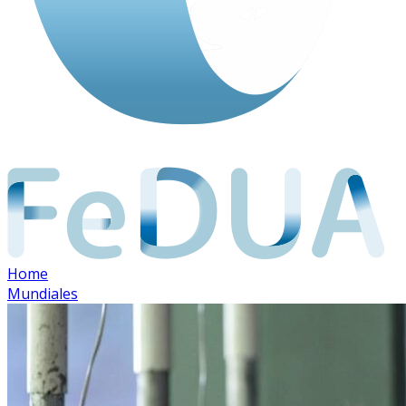
Home
Mundiales