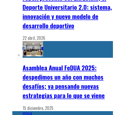
Deporte Universitario 2.0: sistema,
innovación y nuevo modelo de
desarrollo deportivo
22 abril, 2026
Asamblea Anual FeDUA 2025:
despedimos un año con muchos
desafíos; ya pensando nuevas
estrategias para lo que se viene
15 diciembre, 2025
FEDUA