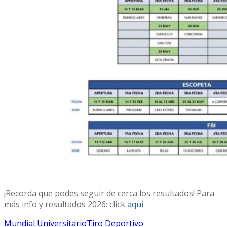
¡Recorda que podes seguir de cerca los resultados! Para
más info y resultados 2026: click
aqui
Mundial Universitario
Tiro Deportivo