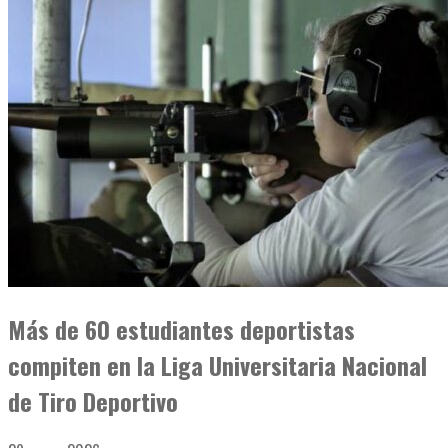
Más de 60 estudiantes deportistas
compiten en la Liga Universitaria Nacional
de Tiro Deportivo