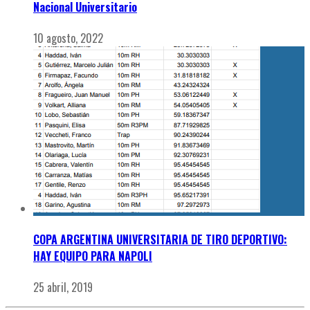
Nacional Universitario
10 agosto, 2022
COPA ARGENTINA UNIVERSITARIA DE TIRO DEPORTIVO:
HAY EQUIPO PARA NAPOLI
25 abril, 2019