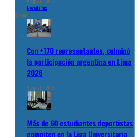
6 agosto, 2017
Novedades
Recent
Con +170 representantes, culminó
la participación argentina en Lima
2026
5 agosto, 2026
Más de 60 estudiantes deportistas
compiten en la Liga Universitaria