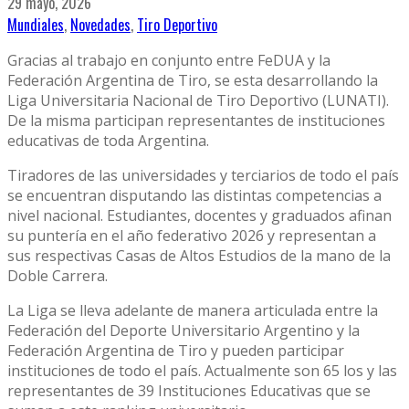
29 mayo, 2026
Mundiales
,
Novedades
,
Tiro Deportivo
Gracias al trabajo en conjunto entre FeDUA y la
Federación Argentina de Tiro, se esta desarrollando la
Liga Universitaria Nacional de Tiro Deportivo (LUNATI).
De la misma participan representantes de instituciones
educativas de toda Argentina.
Tiradores de las universidades y terciarios de todo el país
se encuentran disputando las distintas competencias a
nivel nacional. Estudiantes, docentes y graduados afinan
su puntería en el año federativo 2026 y representan a
sus respectivas Casas de Altos Estudios de la mano de la
Doble Carrera.
La Liga se lleva adelante de manera articulada entre la
Federación del Deporte Universitario Argentino y la
Federación Argentina de Tiro y pueden participar
instituciones de todo el país. Actualmente son 65 los y las
representantes de 39 Instituciones Educativas que se