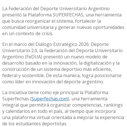
La Federación del Deporte Universitario Argentino
presentó la Plataforma SUPERFECHAS, una herramienta
que busca reorganizar el sistema, fortalecer la
comunidad universitaria y generar nuevas oportunidades
en un contexto de crisis.
En el marco del Diálogo Estratégico 2026: Deporte
Universitario 2.0, la Federación del Deporte Universitario
Argentino (FeDUA) presentó un nuevo modelo de
desarrollo basado en la innovación, la digitalización y la
construcción de un sistema deportivo más eficiente,
federal y sostenible. De esta manera, logra posicionarse
como líder en innovación del deporte argentino.
La iniciativa tiene como eje principal la Plataforma
Superfechas (
Superfechas.com
), una herramienta
integral que permitirá organizar competencias, rankings
y calendarios en todo el país, al tiempo que incorpora
una plataforma virtual orientada a mejorar la experiencia
de los estudiantes deportistas.