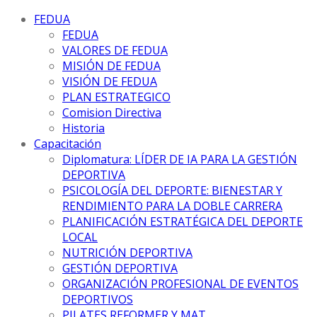
FEDUA
FEDUA
VALORES DE FEDUA
MISIÓN DE FEDUA
VISIÓN DE FEDUA
PLAN ESTRATEGICO
Comision Directiva
Historia
Capacitación
Diplomatura: LÍDER DE IA PARA LA GESTIÓN
DEPORTIVA
PSICOLOGÍA DEL DEPORTE: BIENESTAR Y
RENDIMIENTO PARA LA DOBLE CARRERA
PLANIFICACIÓN ESTRATÉGICA DEL DEPORTE
LOCAL
NUTRICIÓN DEPORTIVA
GESTIÓN DEPORTIVA
ORGANIZACIÓN PROFESIONAL DE EVENTOS
DEPORTIVOS
PILATES REFORMER Y MAT