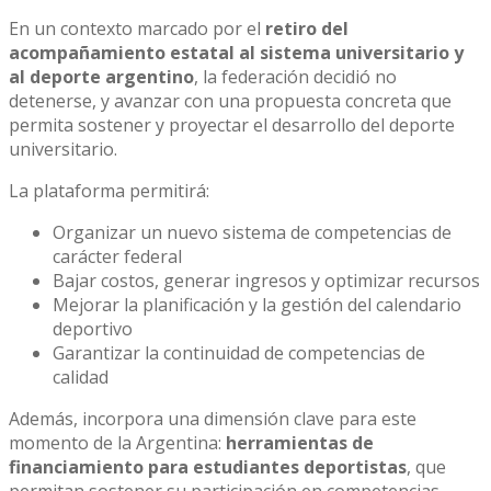
En un contexto marcado por el
retiro del
acompañamiento estatal al sistema universitario y
al deporte argentino
, la federación decidió no
detenerse, y avanzar con una propuesta concreta que
permita sostener y proyectar el desarrollo del deporte
universitario.
La plataforma permitirá:
Organizar un nuevo sistema de competencias de
carácter federal
Bajar costos, generar ingresos y optimizar recursos
Mejorar la planificación y la gestión del calendario
deportivo
Garantizar la continuidad de competencias de
calidad
Además, incorpora una dimensión clave para este
momento de la Argentina:
herramientas de
financiamiento para estudiantes deportistas
, que