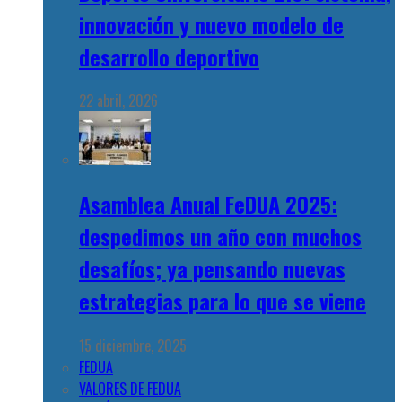
innovación y nuevo modelo de
desarrollo deportivo
22 abril, 2026
Asamblea Anual FeDUA 2025:
despedimos un año con muchos
desafíos; ya pensando nuevas
estrategias para lo que se viene
15 diciembre, 2025
FEDUA
VALORES DE FEDUA