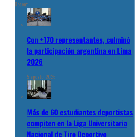
Recent
Con +170 representantes, culminó
la participación argentina en Lima
2026
5 agosto, 2026
Más de 60 estudiantes deportistas
compiten en la Liga Universitaria
Nacional de Tiro Deportivo