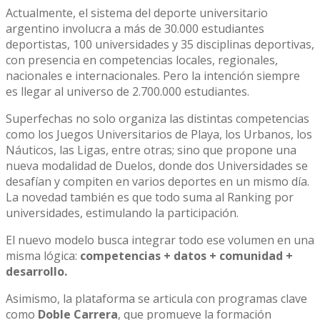
Actualmente, el sistema del deporte universitario
argentino involucra a más de 30.000 estudiantes
deportistas, 100 universidades y 35 disciplinas deportivas,
con presencia en competencias locales, regionales,
nacionales e internacionales. Pero la intención siempre
es llegar al universo de 2.700.000 estudiantes.
Superfechas no solo organiza las distintas competencias
como los Juegos Universitarios de Playa, los Urbanos, los
Náuticos, las Ligas, entre otras; sino que propone una
nueva modalidad de Duelos, donde dos Universidades se
desafían y compiten en varios deportes en un mismo día.
La novedad también es que todo suma al Ranking por
universidades, estimulando la participación.
El nuevo modelo busca integrar todo ese volumen en una
misma lógica:
competencias + datos + comunidad +
desarrollo.
Asimismo, la plataforma se articula con programas clave
como
Doble Carrera
, que promueve la formación