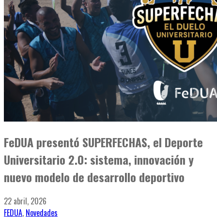
FeDUA presentó SUPERFECHAS, el Deporte
Universitario 2.0: sistema, innovación y
nuevo modelo de desarrollo deportivo
22 abril, 2026
FEDUA
,
Novedades