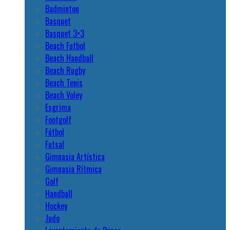
Badminton
Basquet
Basquet 3×3
Beach Futbol
Beach Handball
Beach Rugby
Beach Tenis
Beach Voley
Esgrima
Footgolf
Fútbol
Futsal
Gimnasia Artística
Gimnasia Rítmica
Golf
Handball
Hockey
Judo