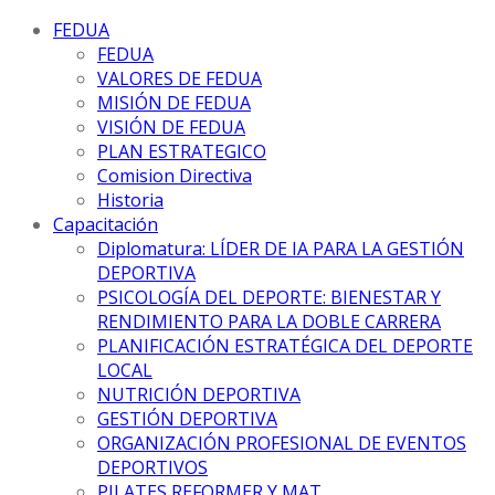
FEDUA
FEDUA
VALORES DE FEDUA
MISIÓN DE FEDUA
VISIÓN DE FEDUA
PLAN ESTRATEGICO
Comision Directiva
Historia
Capacitación
Diplomatura: LÍDER DE IA PARA LA GESTIÓN
DEPORTIVA
PSICOLOGÍA DEL DEPORTE: BIENESTAR Y
RENDIMIENTO PARA LA DOBLE CARRERA
PLANIFICACIÓN ESTRATÉGICA DEL DEPORTE
LOCAL
NUTRICIÓN DEPORTIVA
GESTIÓN DEPORTIVA
ORGANIZACIÓN PROFESIONAL DE EVENTOS
DEPORTIVOS
PILATES REFORMER Y MAT