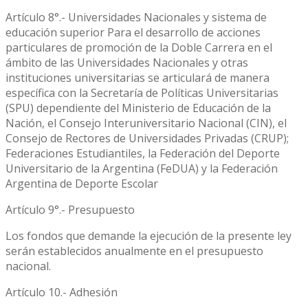
Artículo 8°.- Universidades Nacionales y sistema de
educación superior Para el desarrollo de acciones
particulares de promoción de la Doble Carrera en el
ámbito de las Universidades Nacionales y otras
instituciones universitarias se articulará de manera
específica con la Secretaría de Políticas Universitarias
(SPU) dependiente del Ministerio de Educación de la
Nación, el Consejo Interuniversitario Nacional (CIN), el
Consejo de Rectores de Universidades Privadas (CRUP);
Federaciones Estudiantiles, la Federación del Deporte
Universitario de la Argentina (FeDUA) y la Federación
Argentina de Deporte Escolar
Artículo 9°.- Presupuesto
Los fondos que demande la ejecución de la presente ley
serán establecidos anualmente en el presupuesto
nacional.
Artículo 10.- Adhesión