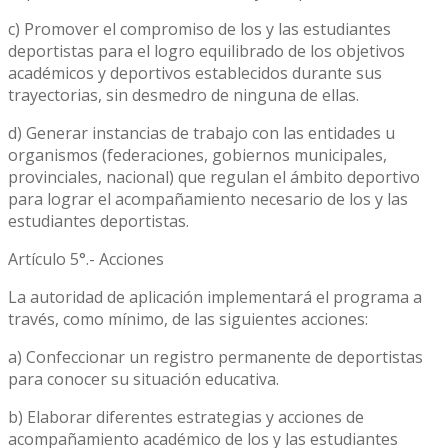
c) Promover el compromiso de los y las estudiantes
deportistas para el logro equilibrado de los objetivos
académicos y deportivos establecidos durante sus
trayectorias, sin desmedro de ninguna de ellas.
d) Generar instancias de trabajo con las entidades u
organismos (federaciones, gobiernos municipales,
provinciales, nacional) que regulan el ámbito deportivo
para lograr el acompañamiento necesario de los y las
estudiantes deportistas.
Artículo 5°.- Acciones
La autoridad de aplicación implementará el programa a
través, como mínimo, de las siguientes acciones:
a) Confeccionar un registro permanente de deportistas
para conocer su situación educativa.
b) Elaborar diferentes estrategias y acciones de
acompañamiento académico de los y las estudiantes