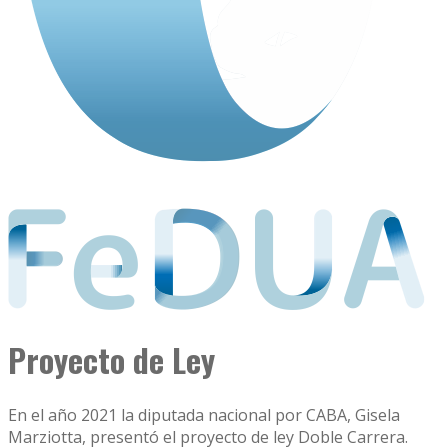
Proyecto de Ley
En el año 2021 la diputada nacional por CABA, Gisela
Marziotta, presentó el proyecto de ley Doble Carrera.