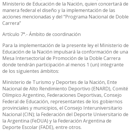
Ministerio de Educación de la Nación, quien concertará de
manera federal el diseño y la implementación de las
acciones mencionadas y del “Programa Nacional de Doble
Carrera”
Artículo 7°.- Ámbito de coordinación
Para la implementación de la presente ley el Ministerio de
Educación de la Nación impulsará la conformación de una
Mesa Intersectorial de Promoción de la Doble Carrera
donde tendrán participación al menos 1 (un) integrante
de los siguientes ámbitos:
Ministerio de Turismo y Deportes de la Nación, Ente
Nacional de Alto Rendimiento Deportivo (ENARD), Comité
Olímpico Argentino, Federaciones Deportivas, Consejo
Federal de Educación, representantes de los gobiernos
provinciales y municipios, el Consejo Interuniversitario
Nacional (CIN); la Federación del Deporte Universitario de
la Argentina (FeDUA) y la Federación Argentina de
Deporte Escolar (FADE), entre otros.