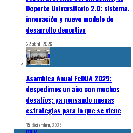
Deporte Universitario 2.0: sistema,
innovación y nuevo modelo de
desarrollo deportivo
22 abril, 2026
Asamblea Anual FeDUA 2025:
despedimos un año con muchos
desafíos; ya pensando nuevas
estrategias para lo que se viene
15 diciembre, 2025
FEDUA