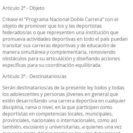
Artículo 2°.- Objeto
Créase el “Programa Nacional Doble Carrera” con el
objeto de promover que los y las deportistas
federados/as o que representen una institución que
promueva actividades deportivas en todo el país puedan
transitar sus carreras deportivas y de educación de
manera simultánea y complementaria, removiendo
obstáculos para su articulación y diseñando acciones
específicas para su coordinación equilibrada.
Artículo 3°.- Destinatarios/as
Serán destinatarios/as de la presente ley todos y todas
los adolescentes y personas jóvenes en general que
estén desarrollando una carrera deportiva en cualquier
disciplina, rama o nivel, en la que participen como
deportistas en competencias locales, municipales,
provinciales, nacionales o internacionales, como así
también, escolares y universitarias, a quienes una vez