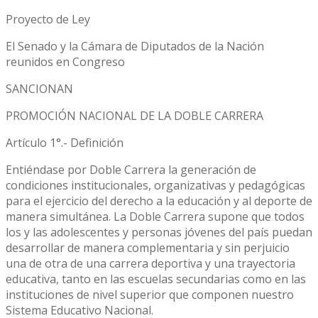
Proyecto de Ley
El Senado y la Cámara de Diputados de la Nación
reunidos en Congreso
SANCIONAN
PROMOCIÓN NACIONAL DE LA DOBLE CARRERA
Artículo 1°.- Definición
Entiéndase por Doble Carrera la generación de
condiciones institucionales, organizativas y pedagógicas
para el ejercicio del derecho a la educación y al deporte de
manera simultánea. La Doble Carrera supone que todos
los y las adolescentes y personas jóvenes del país puedan
desarrollar de manera complementaria y sin perjuicio
una de otra de una carrera deportiva y una trayectoria
educativa, tanto en las escuelas secundarias como en las
instituciones de nivel superior que componen nuestro
Sistema Educativo Nacional.