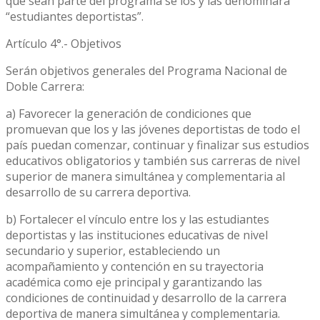
que sean parte del programa se los y las denominará
“estudiantes deportistas”.
Artículo 4°.- Objetivos
Serán objetivos generales del Programa Nacional de
Doble Carrera:
a) Favorecer la generación de condiciones que
promuevan que los y las jóvenes deportistas de todo el
país puedan comenzar, continuar y finalizar sus estudios
educativos obligatorios y también sus carreras de nivel
superior de manera simultánea y complementaria al
desarrollo de su carrera deportiva.
b) Fortalecer el vínculo entre los y las estudiantes
deportistas y las instituciones educativas de nivel
secundario y superior, estableciendo un
acompañamiento y contención en su trayectoria
académica como eje principal y garantizando las
condiciones de continuidad y desarrollo de la carrera
deportiva de manera simultánea y complementaria.