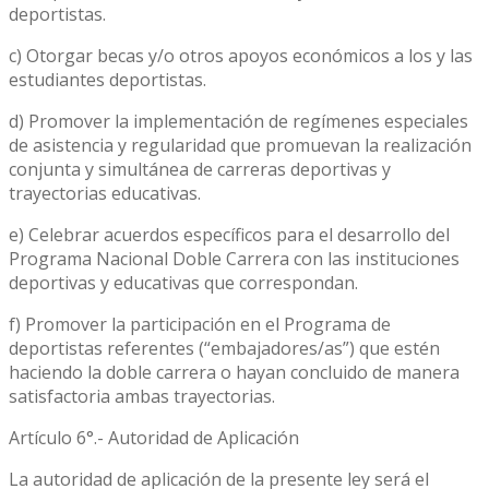
deportistas.
c) Otorgar becas y/o otros apoyos económicos a los y las
estudiantes deportistas.
d) Promover la implementación de regímenes especiales
de asistencia y regularidad que promuevan la realización
conjunta y simultánea de carreras deportivas y
trayectorias educativas.
e) Celebrar acuerdos específicos para el desarrollo del
Programa Nacional Doble Carrera con las instituciones
deportivas y educativas que correspondan.
f) Promover la participación en el Programa de
deportistas referentes (“embajadores/as”) que estén
haciendo la doble carrera o hayan concluido de manera
satisfactoria ambas trayectorias.
Artículo 6°.- Autoridad de Aplicación
La autoridad de aplicación de la presente ley será el