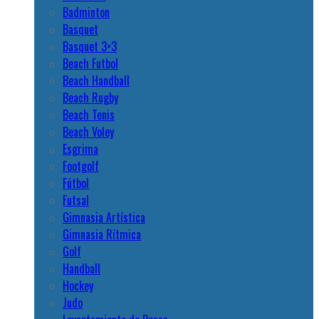
Badminton
Basquet
Basquet 3×3
Beach Futbol
Beach Handball
Beach Rugby
Beach Tenis
Beach Voley
Esgrima
Footgolf
Fútbol
Futsal
Gimnasia Artística
Gimnasia Rítmica
Golf
Handball
Hockey
Judo