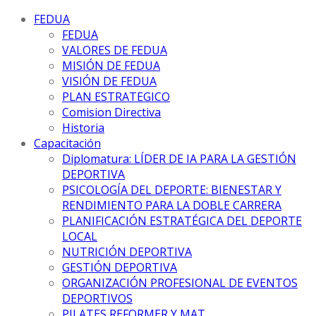
FEDUA
FEDUA
VALORES DE FEDUA
MISIÓN DE FEDUA
VISIÓN DE FEDUA
PLAN ESTRATEGICO
Comision Directiva
Historia
Capacitación
Diplomatura: LÍDER DE IA PARA LA GESTIÓN
DEPORTIVA
PSICOLOGÍA DEL DEPORTE: BIENESTAR Y
RENDIMIENTO PARA LA DOBLE CARRERA
PLANIFICACIÓN ESTRATÉGICA DEL DEPORTE
LOCAL
NUTRICIÓN DEPORTIVA
GESTIÓN DEPORTIVA
ORGANIZACIÓN PROFESIONAL DE EVENTOS
DEPORTIVOS
PILATES REFORMER Y MAT