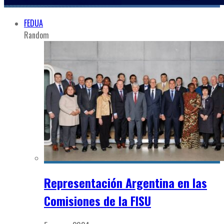
FEDUA
Random
Representación Argentina en las
Comisiones de la FISU