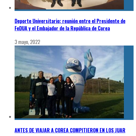
Deporte Universitario: reunión entre el Presidente de
FeDUA y el Embajador de la República de Corea
3 mayo, 2022
ANTES DE VIAJAR A COREA COMPITIERON EN LOS JUAR