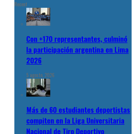
Recent
Con +170 representantes, culminó
la participación argentina en Lima
2026
5 agosto, 2026
Más de 60 estudiantes deportistas
compiten en la Liga Universitaria
Nacional de Tiro Deportivo