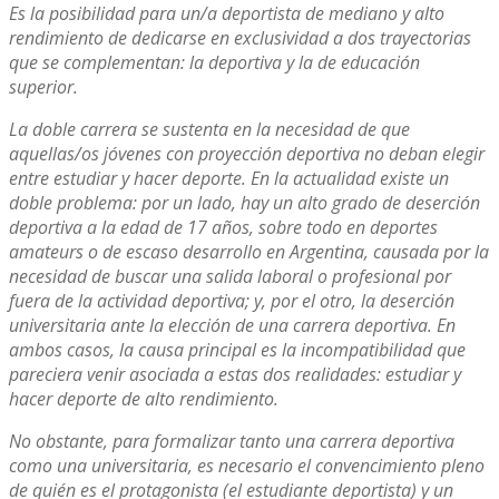
Es la posibilidad para un/a deportista de mediano y alto
rendimiento de dedicarse en exclusividad a dos trayectorias
que se complementan: la deportiva y la de educación
superior.
La doble carrera se sustenta en la necesidad de que
aquellas/os jóvenes con proyección deportiva no deban elegir
entre estudiar y hacer deporte. En la actualidad existe un
doble problema: por un lado, hay un alto grado de deserción
deportiva a la edad de 17 años, sobre todo en deportes
amateurs o de escaso desarrollo en Argentina, causada por la
necesidad de buscar una salida laboral o profesional por
fuera de la actividad deportiva; y, por el otro, la deserción
universitaria ante la elección de una carrera deportiva. En
ambos casos, la causa principal es la incompatibilidad que
pareciera venir asociada a estas dos realidades: estudiar y
hacer deporte de alto rendimiento.
No obstante, para formalizar tanto una carrera deportiva
como una universitaria, es necesario el convencimiento pleno
de quién es el protagonista (el estudiante deportista) y un