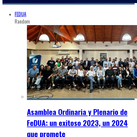
FEDUA
Random
Asamblea Ordinaria y Plenario de
FeDUA: un exitoso 2023, un 2024
que promete