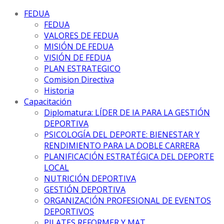
FEDUA
FEDUA
VALORES DE FEDUA
MISIÓN DE FEDUA
VISIÓN DE FEDUA
PLAN ESTRATEGICO
Comision Directiva
Historia
Capacitación
Diplomatura: LÍDER DE IA PARA LA GESTIÓN
DEPORTIVA
PSICOLOGÍA DEL DEPORTE: BIENESTAR Y
RENDIMIENTO PARA LA DOBLE CARRERA
PLANIFICACIÓN ESTRATÉGICA DEL DEPORTE
LOCAL
NUTRICIÓN DEPORTIVA
GESTIÓN DEPORTIVA
ORGANIZACIÓN PROFESIONAL DE EVENTOS
DEPORTIVOS
PILATES REFORMER Y MAT