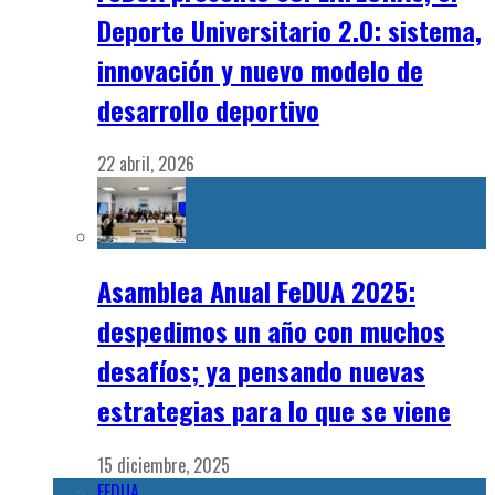
Deporte Universitario 2.0: sistema,
innovación y nuevo modelo de
desarrollo deportivo
22 abril, 2026
Asamblea Anual FeDUA 2025:
despedimos un año con muchos
desafíos; ya pensando nuevas
estrategias para lo que se viene
15 diciembre, 2025
FEDUA