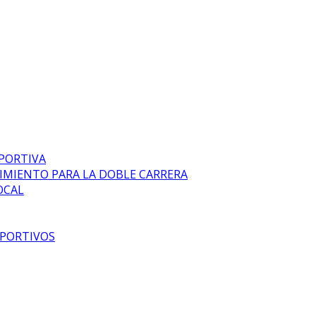
EPORTIVA
DIMIENTO PARA LA DOBLE CARRERA
OCAL
EPORTIVOS