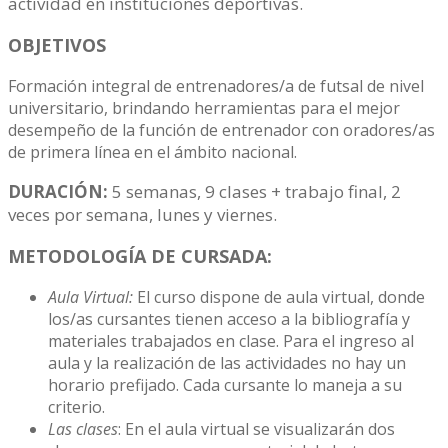
actividad en instituciones deportivas.
OBJETIVOS
Formación integral de entrenadores/a de futsal de nivel
universitario, brindando herramientas para el mejor
desempeño de la función de entrenador con oradores/as
de primera línea en el ámbito nacional.
DURACIÓN:
5 semanas, 9 clases + trabajo final, 2
veces por semana, lunes y viernes.
METODOLOGÍA DE CURSADA:
Aula Virtual:
El curso dispone de aula virtual, donde
los/as cursantes tienen acceso a la bibliografía y
materiales trabajados en clase. Para el ingreso al
aula y la realización de las actividades no hay un
horario prefijado. Cada cursante lo maneja a su
criterio.
Las clases
: En el aula virtual se visualizarán dos