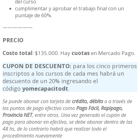
del curso
cumplimentar y aprobar el trabajo final con un
puntaje de 60%.
——————
PRECIO
Costo
total
: $135.000. Hay
cuotas
en Mercado Pago.
CUPON DE DESCUENTO:
para los cinco primeros
inscriptos a los cursos de cada mes habrá un
descuento de un 20% ingresando el
código
yomecapacitodt
.
Se puede abonar con tarjeta de
crédito, débito
o a través de
los puntos de pago efectivo como
Pago Fácil, Rapipago,
Provincia NET
, entre otros. Una vez generado el cupón de
pago para abonar en efectivo, se debe abonar dentro de las
48 hs, de lo contrario habrá que realizar todo el
procedimiento nuevamente