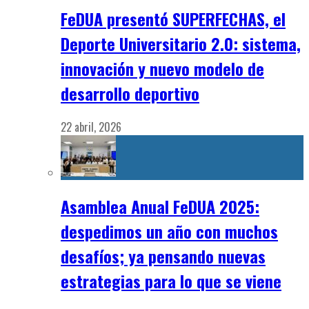
FeDUA presentó SUPERFECHAS, el
Deporte Universitario 2.0: sistema,
innovación y nuevo modelo de
desarrollo deportivo
22 abril, 2026
Asamblea Anual FeDUA 2025:
despedimos un año con muchos
desafíos; ya pensando nuevas
estrategias para lo que se viene