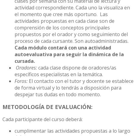
clases por semana con su material de lectura y
actividad correspondiente. Cada uno la visualiza en
el momento que cree más oportuno. Las
actividades propuestas en cada clase son de
comprensión de los conceptos principales
propuestos por el orador y como seguimiento del
proceso de cada cursante. Son autoadministradas.
Cada módulo contará con una actividad
autoevaluativa para seguir la dinámica de la
cursada.
Oradores:
cada clase dispone de oradores/as
específicos especialistas en la temática.
Foros:
El contacto con el tutor y docente se establece
de forma virtual y lo tendrás a disposición para
despejar tus dudas en todo momento.
METODOLOGÍA DE EVALUACIÓN:
Cada participante del curso deberá:
cumplimentar las actividades propuestas a lo largo