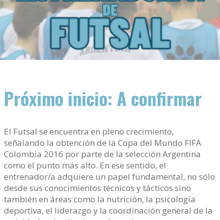
Próximo inicio: A confirmar
El Futsal se encuentra en pleno crecimiento,
señalando la obtención de la Copa del Mundo FIFA
Colombia 2016 por parte de la selección Argentina
como el punto más alto. En ese sentido, el
entrenador/a adquiere un papel fundamental, no sólo
desde sus conocimientos técnicos y tácticos sino
también en áreas como la nutrición, la psicología
deportiva, el liderazgo y la coordinación general de la