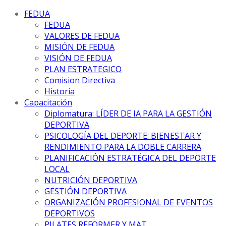
FEDUA
FEDUA
VALORES DE FEDUA
MISIÓN DE FEDUA
VISIÓN DE FEDUA
PLAN ESTRATEGICO
Comision Directiva
Historia
Capacitación
Diplomatura: LÍDER DE IA PARA LA GESTIÓN
DEPORTIVA
PSICOLOGÍA DEL DEPORTE: BIENESTAR Y
RENDIMIENTO PARA LA DOBLE CARRERA
PLANIFICACIÓN ESTRATÉGICA DEL DEPORTE
LOCAL
NUTRICIÓN DEPORTIVA
GESTIÓN DEPORTIVA
ORGANIZACIÓN PROFESIONAL DE EVENTOS
DEPORTIVOS
PILATES REFORMER Y MAT