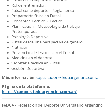
Rol del entrenador.
Futsal como deporte – Reglamento
Preparación física en Futsal
Conceptos Técnico – Táctico
Planificación – Metodología de trabajo –
Pretemporada
Psicología Deportiva
Futsal desde una perspectiva de género
Nutrición
Prevención de lesiones en el Futsal
Medicina en el deporte
Secretaría técnica en Futsal
Gestión Deportiva
Más información:
capacitacion@feduargentina.com.ar
Página de la plataforma:
https://campus.feduargentina.com.ar/
FeDUA - Federación del Deporte Universitario Argentino