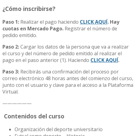
¿Cómo inscribirse?
Paso 1:
Realizar el pago haciendo
CLICK AQUÍ
. Hay
cuotas en Mercado Pago.
Registrar el número de
pedido emitido.
Paso 2:
Cargar los datos de la persona que va a realizar
el curso y del número de pedido emitido al realizar el
pago en el paso anterior (1). Haciendo
CLICK AQUÍ
.
Paso 3:
Recibirás una confirmación del proceso por
correo electrónico 48 horas antes del comienzo del curso,
junto con el usuario y clave para el acceso a la Plataforma
Virtual.
——————
Contenidos del curso
Organización del deporte universitario
Futsal como deporte – Historia