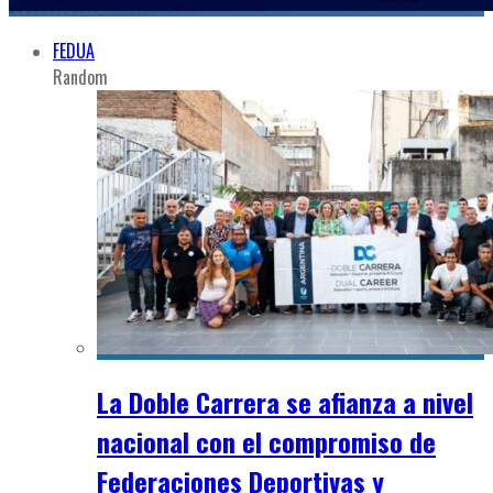
FEDUA
Random
La Doble Carrera se afianza a nivel
nacional con el compromiso de
Federaciones Deportivas y