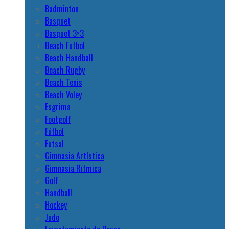
Badminton
Basquet
Basquet 3×3
Beach Futbol
Beach Handball
Beach Rugby
Beach Tenis
Beach Voley
Esgrima
Footgolf
Fútbol
Futsal
Gimnasia Artística
Gimnasia Rítmica
Golf
Handball
Hockey
Judo