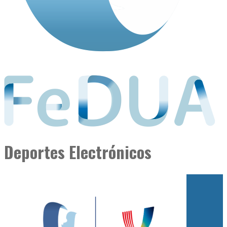
Deportes Electrónicos