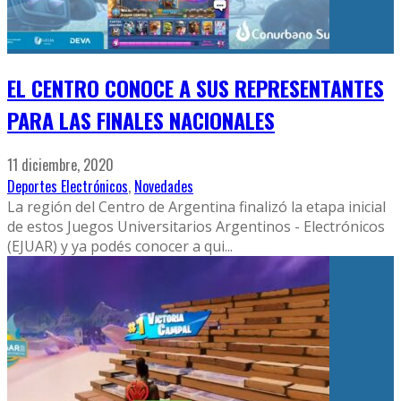
EL CENTRO CONOCE A SUS REPRESENTANTES
PARA LAS FINALES NACIONALES
11 diciembre, 2020
Deportes Electrónicos
,
Novedades
La región del Centro de Argentina finalizó la etapa inicial
de estos Juegos Universitarios Argentinos - Electrónicos
(EJUAR) y ya podés conocer a qui
...