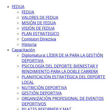
FEDUA
FEDUA
VALORES DE FEDUA
MISIÓN DE FEDUA
VISIÓN DE FEDUA
PLAN ESTRATEGICO
Comision Directiva
Historia
Capacitación
Diplomatura: LÍDER DE IA PARA LA GESTIÓN
DEPORTIVA
PSICOLOGÍA DEL DEPORTE: BIENESTAR Y
RENDIMIENTO PARA LA DOBLE CARRERA
PLANIFICACIÓN ESTRATÉGICA DEL DEPORTE
LOCAL
NUTRICIÓN DEPORTIVA
GESTIÓN DEPORTIVA
ORGANIZACIÓN PROFESIONAL DE EVENTOS
DEPORTIVOS
PILATES REFORMER Y MAT