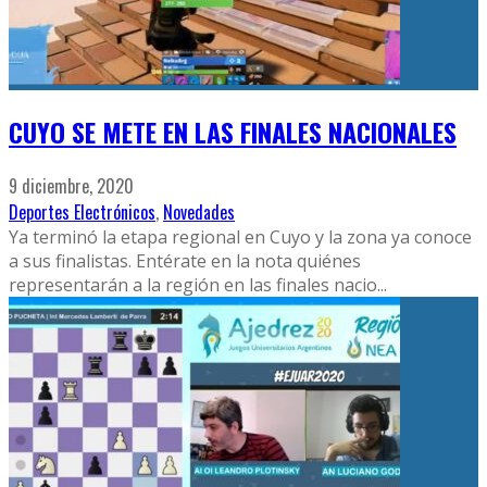
CUYO SE METE EN LAS FINALES NACIONALES
9 diciembre, 2020
Deportes Electrónicos
,
Novedades
Ya terminó la etapa regional en Cuyo y la zona ya conoce
a sus finalistas. Entérate en la nota quiénes
representarán a la región en las finales nacio
...