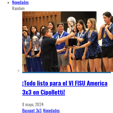
Novedades
Random
¡Todo listo para el VI FISU America
3x3 en Cipolletti!
8 mayo, 2024
Basquet 3x3
,
Novedades