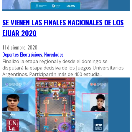
SE VIENEN LAS FINALES NACIONALES DE LOS
EJUAR 2020
11 diciembre, 2020
Deportes Electrónicos
,
Novedades
Finalizó la etapa regional y desde el domingo se
disputará la etapa decisiva de los Juegos Universitarios
Argentinos. Participarán más de 400 estudia
...