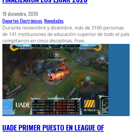
19 diciembre, 2020
Deportes Electrónicos
,
Novedades
Durante noviembre y diciembre, más de 3100 personas
de 141 instituciones de educación superior de todo el país
compitieron en cinco disciplinas: Free
...
UADE PRIMER PUESTO EN LEAGUE OF