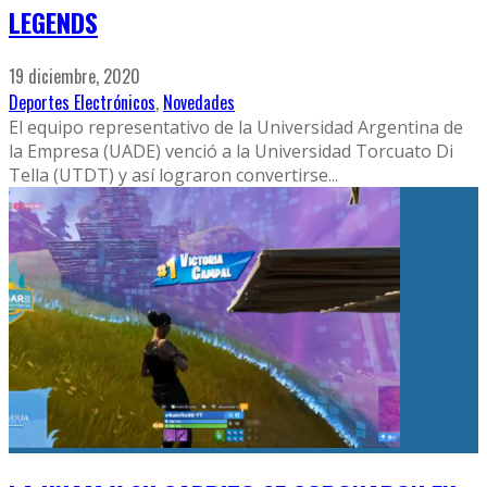
LEGENDS
19 diciembre, 2020
Deportes Electrónicos
,
Novedades
El equipo representativo de la Universidad Argentina de
la Empresa (UADE) venció a la Universidad Torcuato Di
Tella (UTDT) y así lograron convertirse
...