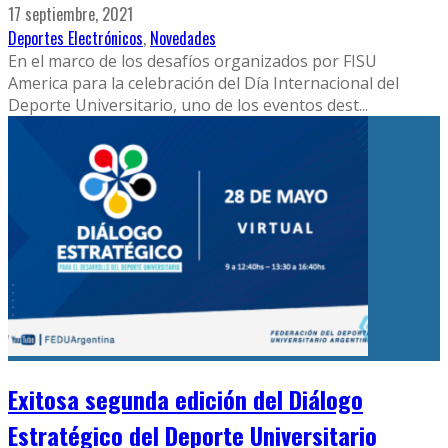
17 septiembre, 2021
Deportes Electrónicos
,
Novedades
En el marco de los desafíos organizados por FISU
America para la celebración del Día Internacional del
Deporte Universitario, uno de los eventos dest
...
Exitosa segunda edición del Diálogo
Estratégico del Deporte Universitario