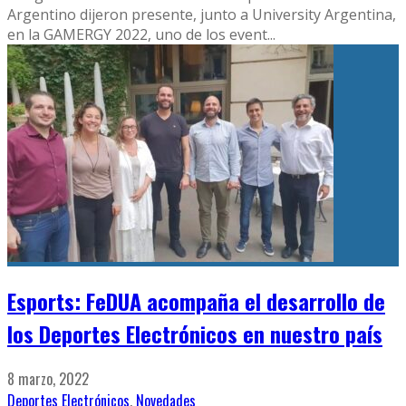
Argentino dijeron presente, junto a University Argentina,
en la GAMERGY 2022, uno de los event
...
Esports: FeDUA acompaña el desarrollo de
los Deportes Electrónicos en nuestro país
8 marzo, 2022
Deportes Electrónicos
,
Novedades