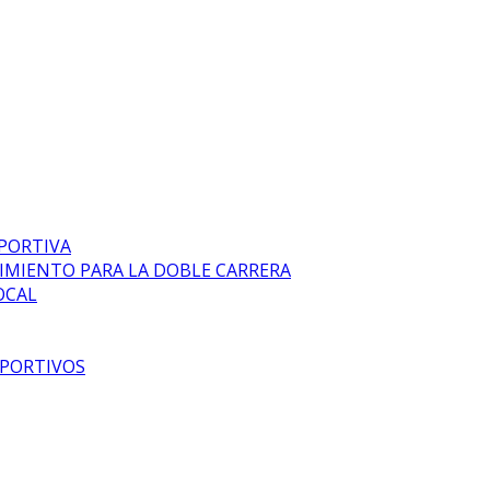
EPORTIVA
DIMIENTO PARA LA DOBLE CARRERA
OCAL
EPORTIVOS