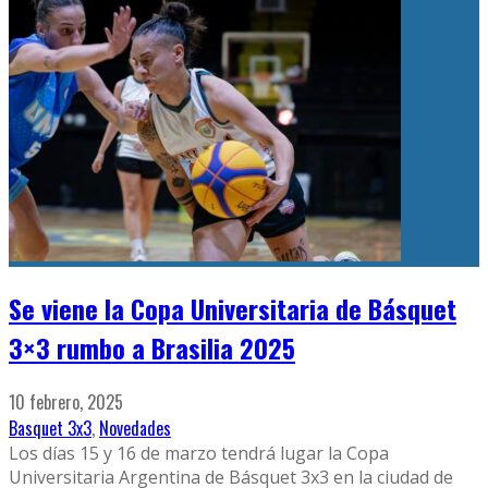
Se viene la Copa Universitaria de Básquet
3×3 rumbo a Brasilia 2025
10 febrero, 2025
Basquet 3x3
,
Novedades
Los días 15 y 16 de marzo tendrá lugar la Copa
Universitaria Argentina de Básquet 3x3 en la ciudad de