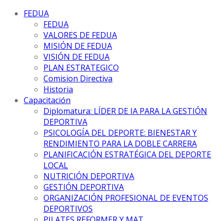
FEDUA
FEDUA
VALORES DE FEDUA
MISIÓN DE FEDUA
VISIÓN DE FEDUA
PLAN ESTRATEGICO
Comision Directiva
Historia
Capacitación
Diplomatura: LÍDER DE IA PARA LA GESTIÓN
DEPORTIVA
PSICOLOGÍA DEL DEPORTE: BIENESTAR Y
RENDIMIENTO PARA LA DOBLE CARRERA
PLANIFICACIÓN ESTRATÉGICA DEL DEPORTE
LOCAL
NUTRICIÓN DEPORTIVA
GESTIÓN DEPORTIVA
ORGANIZACIÓN PROFESIONAL DE EVENTOS
DEPORTIVOS
PILATES REFORMER Y MAT