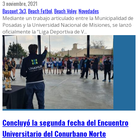
3 noviembre, 2021
Basquet 3x3
,
Beach Futbol
,
Beach Voley
,
Novedades
Mediante un trabajo articulado entre la Municipalidad de
Posadas y la Universidad Nacional de Misiones, se lanzó
oficialmente la “Liga Deportiva de V
...
Concluyó la segunda fecha del Encuentro
Universitario del Conurbano Norte