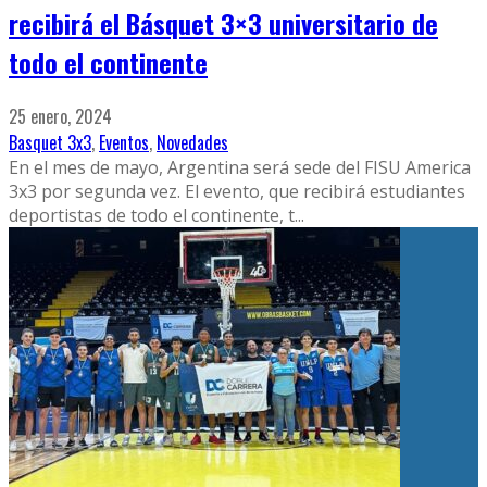
recibirá el Básquet 3×3 universitario de
todo el continente
25 enero, 2024
Basquet 3x3
,
Eventos
,
Novedades
En el mes de mayo, Argentina será sede del FISU America
3x3 por segunda vez. El evento, que recibirá estudiantes
deportistas de todo el continente, t
...