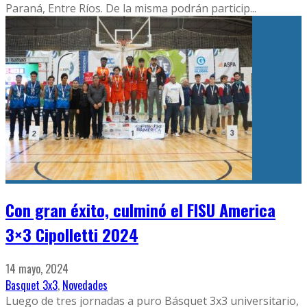
Paraná, Entre Ríos. De la misma podrán particip
...
Con gran éxito, culminó el FISU America
3×3 Cipolletti 2024
14 mayo, 2024
Basquet 3x3
,
Novedades
Luego de tres jornadas a puro Básquet 3x3 universitario,