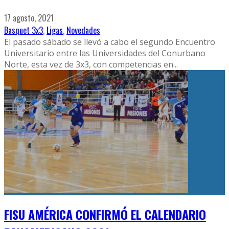
17 agosto, 2021
Basquet 3x3
,
Ligas
,
Novedades
El pasado sábado se llevó a cabo el segundo Encuentro
Universitario entre las Universidades del Conurbano
Norte, esta vez de 3x3, con competencias en
...
FISU AMÉRICA CONFIRMÓ EL CALENDARIO