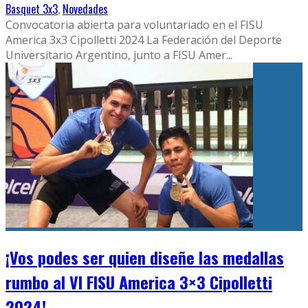
Basquet 3x3
,
Novedades
Convocatoria abierta para voluntariado en el FISU
America 3x3 Cipolletti 2024 La Federación del Deporte
Universitario Argentino, junto a FISU Amer
...
¡Vos podes ser quien diseñe las medallas
rumbo al VI FISU America 3×3 Cipolletti
2024!