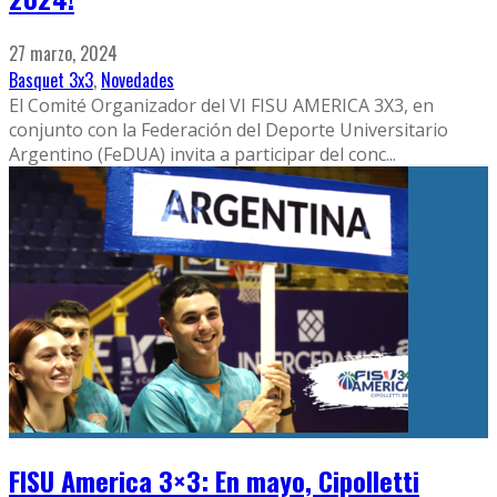
27 marzo, 2024
Basquet 3x3
,
Novedades
El Comité Organizador del VI FISU AMERICA 3X3, en
conjunto con la Federación del Deporte Universitario
Argentino (FeDUA) invita a participar del conc
...
FISU America 3×3: En mayo, Cipolletti