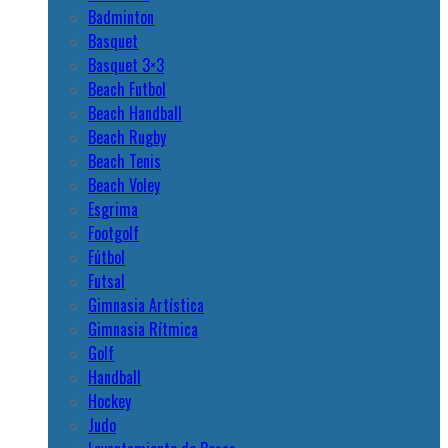
Badminton
Basquet
Basquet 3×3
Beach Futbol
Beach Handball
Beach Rugby
Beach Tenis
Beach Voley
Esgrima
Footgolf
Fútbol
Futsal
Gimnasia Artística
Gimnasia Rítmica
Golf
Handball
Hockey
Judo