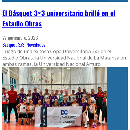
El Básquet 3×3 universitario brilló en el
Estadio Obras
27 noviembre, 2023
Basquet 3x3
,
Novedades
Luego de una exitosa Copa Universitaria 3x3 en el
Estadio Obras, la Universidad Nacional de La Matanza en
ambas ramas, la Universidad Nacional Arturo
...