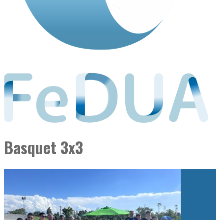
Basquet 3x3