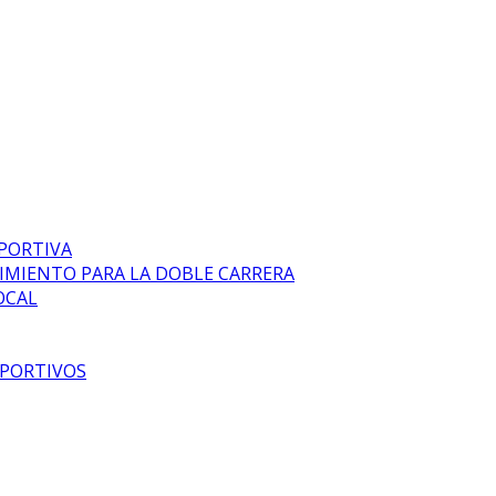
EPORTIVA
DIMIENTO PARA LA DOBLE CARRERA
OCAL
EPORTIVOS