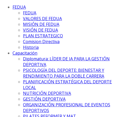
FEDUA
FEDUA
VALORES DE FEDUA
MISIÓN DE FEDUA
VISIÓN DE FEDUA
PLAN ESTRATEGICO
Comision Directiva
Historia
Capacitación
Diplomatura: LÍDER DE IA PARA LA GESTIÓN
DEPORTIVA
PSICOLOGÍA DEL DEPORTE: BIENESTAR Y
RENDIMIENTO PARA LA DOBLE CARRERA
PLANIFICACIÓN ESTRATÉGICA DEL DEPORTE
LOCAL
NUTRICIÓN DEPORTIVA
GESTIÓN DEPORTIVA
ORGANIZACIÓN PROFESIONAL DE EVENTOS
DEPORTIVOS
PILATES REFORMER Y MAT