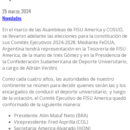
25 marzo, 2024
Novedades
En el marco de las Asambleas de FISU America y COSUD,
se llevaron adelante las elecciones para la constitución de
sus Comités Ejecutivos 2024-2028. Mediante FeDUA,
Argentina tendrá representación en la Tesorería de FISU
America, de la mano de Inés Gómez y en la Presidencia de
la Confederación Sudamericana de Deporte Universitario,
a cargo de Adrián Verdini.
Como cada cuatro años, las autoridades de nuestro
continente se reúnen para decidir quienes serán las y los
encargados de conducir el deporte universitario; y luego
de la votación, el Comité Ejecutivo de FISU America quedó
conformado de la siguiente manera:
Presidente: Alim Maluf Neto (BRA)
Vicepresidente: Fred Asprilla (COL)
Secretaria: America Alvarado (HON)