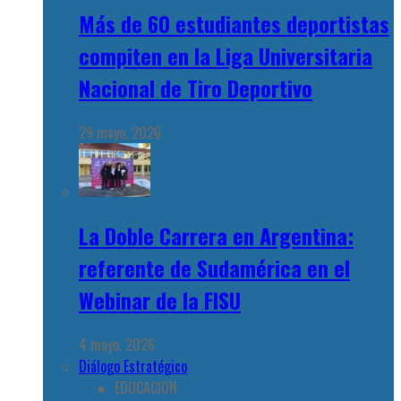
Más de 60 estudiantes deportistas
compiten en la Liga Universitaria
Nacional de Tiro Deportivo
29 mayo, 2026
La Doble Carrera en Argentina:
referente de Sudamérica en el
Webinar de la FISU
4 mayo, 2026
Diálogo Estratégico
EDUCACION