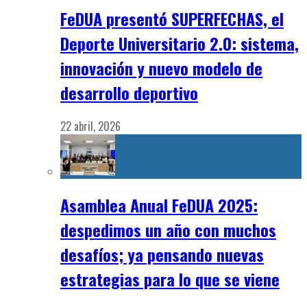
FeDUA presentó SUPERFECHAS, el
Deporte Universitario 2.0: sistema,
innovación y nuevo modelo de
desarrollo deportivo
22 abril, 2026
Asamblea Anual FeDUA 2025:
despedimos un año con muchos
desafíos; ya pensando nuevas
estrategias para lo que se viene