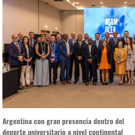
Argentina con gran presencia dentro del
deporte universitario a nivel continental