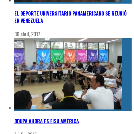
EL DEPORTE UNIVERSITARIO PANAMERICANO SE REUNIÓ
EN VENEZUELA
30 abril, 2017
ODUPA AHORA ES FISU AMÉRICA