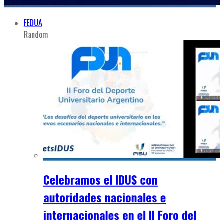
FEDUA
Random
Celebramos el IDUS con
autoridades nacionales e
internacionales en el II Foro del