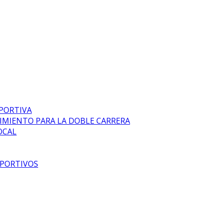
EPORTIVA
DIMIENTO PARA LA DOBLE CARRERA
OCAL
EPORTIVOS