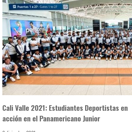
Cali Valle 2021: Estudiantes Deportistas en
acción en el Panamericano Junior