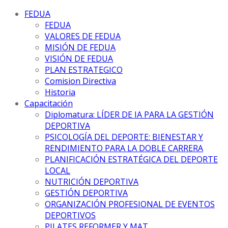
FEDUA
FEDUA
VALORES DE FEDUA
MISIÓN DE FEDUA
VISIÓN DE FEDUA
PLAN ESTRATEGICO
Comision Directiva
Historia
Capacitación
Diplomatura: LÍDER DE IA PARA LA GESTIÓN
DEPORTIVA
PSICOLOGÍA DEL DEPORTE: BIENESTAR Y
RENDIMIENTO PARA LA DOBLE CARRERA
PLANIFICACIÓN ESTRATÉGICA DEL DEPORTE
LOCAL
NUTRICIÓN DEPORTIVA
GESTIÓN DEPORTIVA
ORGANIZACIÓN PROFESIONAL DE EVENTOS
DEPORTIVOS
PILATES REFORMER Y MAT