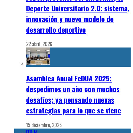
Deporte Universitario 2.0: sistema,
innovación y nuevo modelo de
desarrollo deportivo
22 abril, 2026
Asamblea Anual FeDUA 2025:
despedimos un año con muchos
desafíos; ya pensando nuevas
estrategias para lo que se viene
15 diciembre, 2025
FEDUA