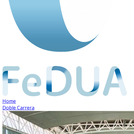
Home
Doble Carrera