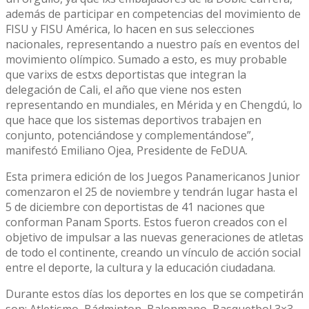
además de participar en competencias del movimiento de
FISU y FISU América, lo hacen en sus selecciones
nacionales, representando a nuestro país en eventos del
movimiento olímpico. Sumado a esto, es muy probable
que varixs de estxs deportistas que integran la
delegación de Cali, el año que viene nos esten
representando en mundiales, en Mérida y en Chengdú, lo
que hace que los sistemas deportivos trabajen en
conjunto, potenciándose y complementándose”,
manifestó Emiliano Ojea, Presidente de FeDUA.
Esta primera edición de los Juegos Panamericanos Junior
comenzaron el 25 de noviembre y tendrán lugar hasta el
5 de diciembre con deportistas de 41 naciones que
conforman Panam Sports. Estos fueron creados con el
objetivo de impulsar a las nuevas generaciones de atletas
de todo el continente, creando un vínculo de acción social
entre el deporte, la cultura y la educación ciudadana.
Durante estos días los deportes en los que se competirán