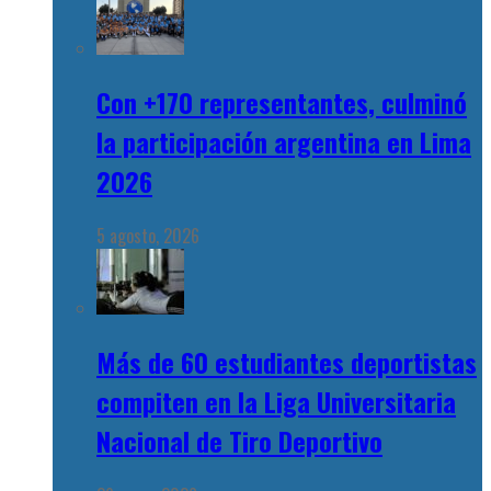
Con +170 representantes, culminó
la participación argentina en Lima
2026
5 agosto, 2026
Más de 60 estudiantes deportistas
compiten en la Liga Universitaria
Nacional de Tiro Deportivo