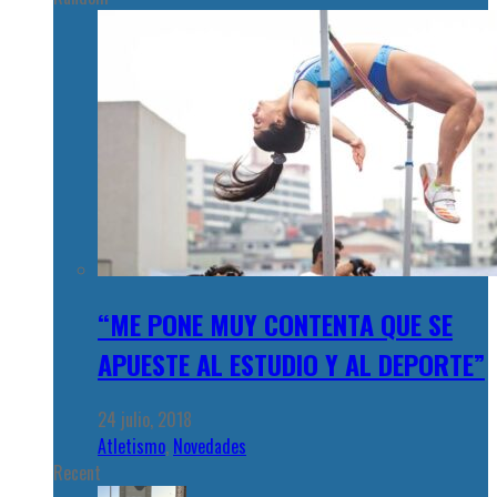
“ME PONE MUY CONTENTA QUE SE
APUESTE AL ESTUDIO Y AL DEPORTE”
24 julio, 2018
Atletismo
,
Novedades
Recent