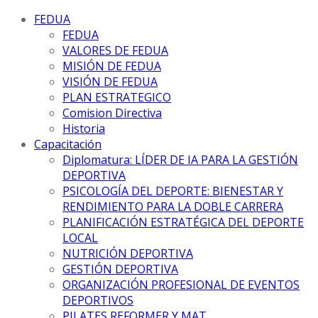
FEDUA
FEDUA
VALORES DE FEDUA
MISIÓN DE FEDUA
VISIÓN DE FEDUA
PLAN ESTRATEGICO
Comision Directiva
Historia
Capacitación
Diplomatura: LÍDER DE IA PARA LA GESTIÓN
DEPORTIVA
PSICOLOGÍA DEL DEPORTE: BIENESTAR Y
RENDIMIENTO PARA LA DOBLE CARRERA
PLANIFICACIÓN ESTRATÉGICA DEL DEPORTE
LOCAL
NUTRICIÓN DEPORTIVA
GESTIÓN DEPORTIVA
ORGANIZACIÓN PROFESIONAL DE EVENTOS
DEPORTIVOS
PILATES REFORMER Y MAT