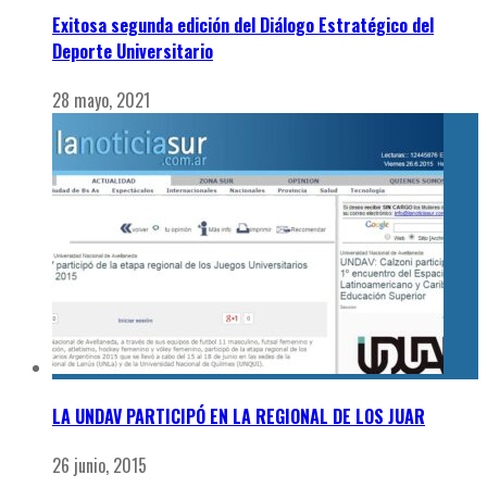
Exitosa segunda edición del Diálogo Estratégico del
Deporte Universitario
28 mayo, 2021
LA UNDAV PARTICIPÓ EN LA REGIONAL DE LOS JUAR
26 junio, 2015