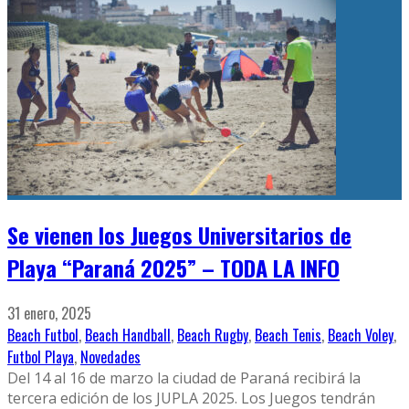
Se vienen los Juegos Universitarios de
Playa “Paraná 2025” – TODA LA INFO
31 enero, 2025
Beach Futbol
,
Beach Handball
,
Beach Rugby
,
Beach Tenis
,
Beach Voley
,
Futbol Playa
,
Novedades
Del 14 al 16 de marzo la ciudad de Paraná recibirá la
tercera edición de los JUPLA 2025. Los Juegos tendrán