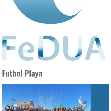
Futbol Playa