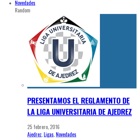
Novedades
Random
PRESENTAMOS EL REGLAMENTO DE
LA LIGA UNIVERSITARIA DE AJEDREZ
25 febrero, 2016
Ajedrez
,
Ligas
,
Novedades