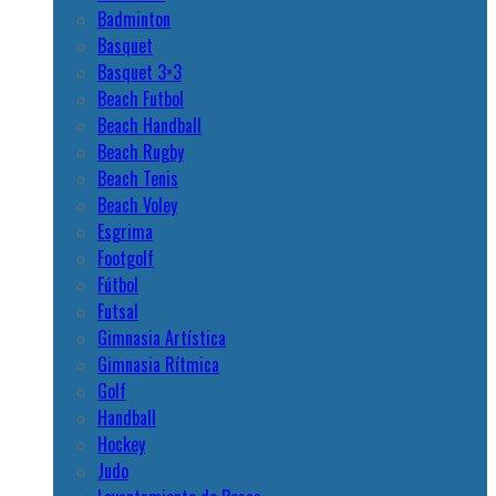
Badminton
Basquet
Basquet 3×3
Beach Futbol
Beach Handball
Beach Rugby
Beach Tenis
Beach Voley
Esgrima
Footgolf
Fútbol
Futsal
Gimnasia Artística
Gimnasia Rítmica
Golf
Handball
Hockey
Judo