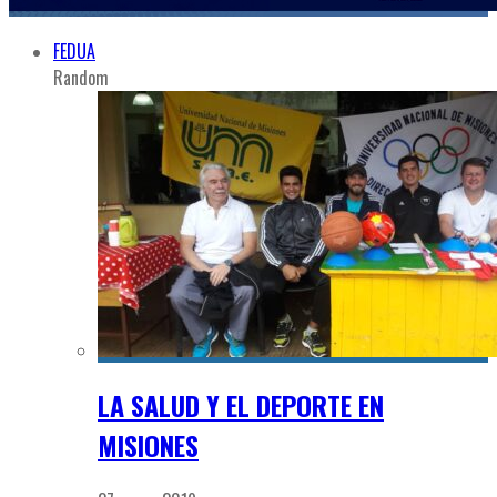
FEDUA
Random
LA SALUD Y EL DEPORTE EN
MISIONES