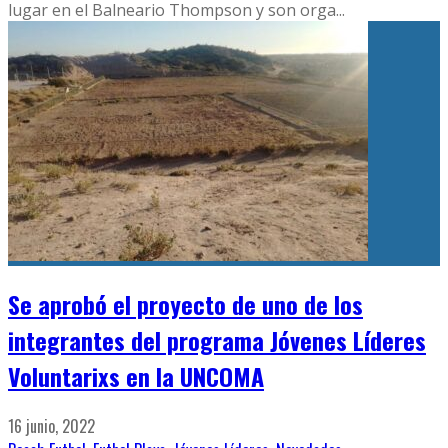
lugar en el Balneario Thompson y son orga
...
Se aprobó el proyecto de uno de los
integrantes del programa Jóvenes Líderes
Voluntarixs en la UNCOMA
16 junio, 2022