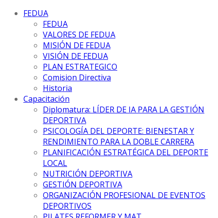
FEDUA
FEDUA
VALORES DE FEDUA
MISIÓN DE FEDUA
VISIÓN DE FEDUA
PLAN ESTRATEGICO
Comision Directiva
Historia
Capacitación
Diplomatura: LÍDER DE IA PARA LA GESTIÓN
DEPORTIVA
PSICOLOGÍA DEL DEPORTE: BIENESTAR Y
RENDIMIENTO PARA LA DOBLE CARRERA
PLANIFICACIÓN ESTRATÉGICA DEL DEPORTE
LOCAL
NUTRICIÓN DEPORTIVA
GESTIÓN DEPORTIVA
ORGANIZACIÓN PROFESIONAL DE EVENTOS
DEPORTIVOS
PILATES REFORMER Y MAT