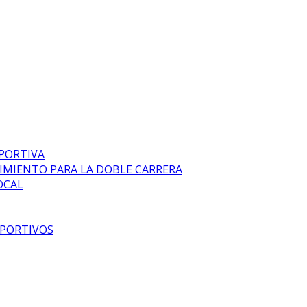
EPORTIVA
DIMIENTO PARA LA DOBLE CARRERA
OCAL
EPORTIVOS