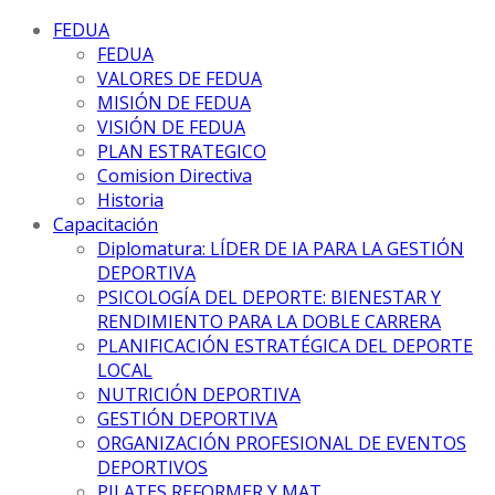
FEDUA
FEDUA
VALORES DE FEDUA
MISIÓN DE FEDUA
VISIÓN DE FEDUA
PLAN ESTRATEGICO
Comision Directiva
Historia
Capacitación
Diplomatura: LÍDER DE IA PARA LA GESTIÓN
DEPORTIVA
PSICOLOGÍA DEL DEPORTE: BIENESTAR Y
RENDIMIENTO PARA LA DOBLE CARRERA
PLANIFICACIÓN ESTRATÉGICA DEL DEPORTE
LOCAL
NUTRICIÓN DEPORTIVA
GESTIÓN DEPORTIVA
ORGANIZACIÓN PROFESIONAL DE EVENTOS
DEPORTIVOS
PILATES REFORMER Y MAT