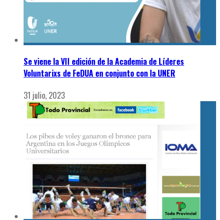
Se viene la VII edición de la Academia de Líderes
Voluntarixs de FeDUA en conjunto con la UNER
31 julio, 2023