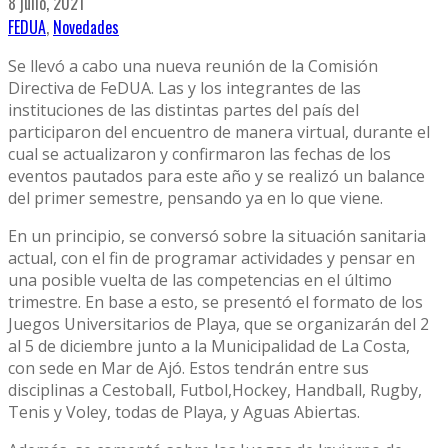
8 julio, 2021
FEDUA
,
Novedades
Se llevó a cabo una nueva reunión de la Comisión
Directiva de FeDUA. Las y los integrantes de las
instituciones de las distintas partes del país del
participaron del encuentro de manera virtual, durante el
cual se actualizaron y confirmaron las fechas de los
eventos pautados para este año y se realizó un balance
del primer semestre, pensando ya en lo que viene.
En un principio, se conversó sobre la situación sanitaria
actual, con el fin de programar actividades y pensar en
una posible vuelta de las competencias en el último
trimestre. En base a esto, se presentó el formato de los
Juegos Universitarios de Playa, que se organizarán del 2
al 5 de diciembre junto a la Municipalidad de La Costa,
con sede en Mar de Ajó. Estos tendrán entre sus
disciplinas a Cestoball, Futbol,Hockey, Handball, Rugby,
Tenis y Voley, todas de Playa, y Aguas Abiertas.