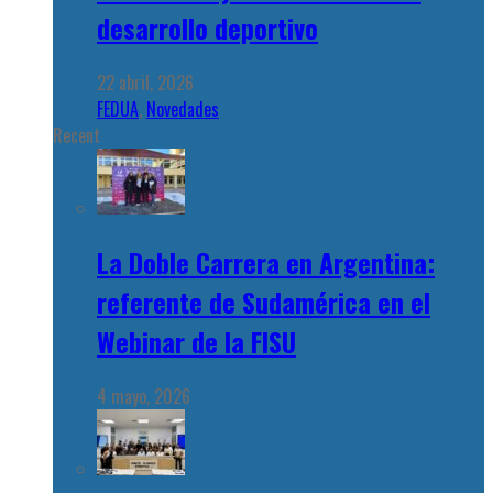
desarrollo deportivo
22 abril, 2026
FEDUA
,
Novedades
Recent
La Doble Carrera en Argentina:
referente de Sudamérica en el
Webinar de la FISU
4 mayo, 2026