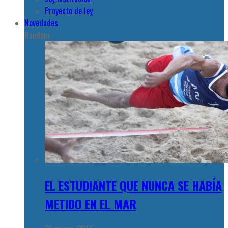
Proyecto de ley
Novedades
Random
EL ESTUDIANTE QUE NUNCA SE HABÍA
METIDO EN EL MAR