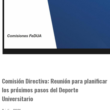
Comisión Directiva: Reunión para planificar
los próximos pasos del Deporte
Universitario