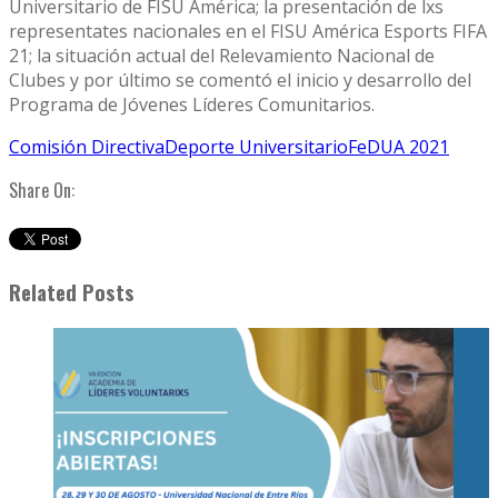
Universitario de FISU América; la presentación de lxs
representates nacionales en el FISU América Esports FIFA
21; la situación actual del Relevamiento Nacional de
Clubes y por último se comentó el inicio y desarrollo del
Programa de Jóvenes Líderes Comunitarios.
Comisión Directiva
Deporte Universitario
FeDUA 2021
Share On:
Related Posts