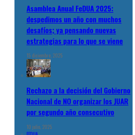
Asamblea Anual FeDUA 2025:
despedimos un año con muchos
desafíos; ya pensando nuevas
estrategias para lo que se viene
15 diciembre, 2025
Rechazo a la decisión del Gobierno
Nacional de NO organizar los JUAR
por segundo año consecutivo
10 julio, 2025
FEDUA