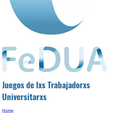
Juegos de lxs Trabajadorxs
Universitarxs
Home