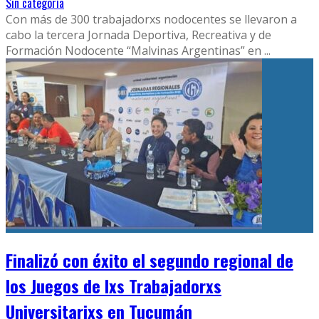
Sin categoría
Con más de 300 trabajadorxs nodocentes se llevaron a
cabo la tercera Jornada Deportiva, Recreativa y de
Formación Nodocente “Malvinas Argentinas” en
...
Finalizó con éxito el segundo regional de
los Juegos de lxs Trabajadorxs
Universitarixs en Tucumán