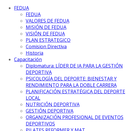
FEDUA
FEDUA
VALORES DE FEDUA
MISIÓN DE FEDUA
VISIÓN DE FEDUA
PLAN ESTRATEGICO
Comision Directiva
Historia
Capacitación
Diplomatura: LÍDER DE IA PARA LA GESTIÓN
DEPORTIVA
PSICOLOGÍA DEL DEPORTE: BIENESTAR Y
RENDIMIENTO PARA LA DOBLE CARRERA
PLANIFICACIÓN ESTRATÉGICA DEL DEPORTE
LOCAL
NUTRICIÓN DEPORTIVA
GESTIÓN DEPORTIVA
ORGANIZACIÓN PROFESIONAL DE EVENTOS
DEPORTIVOS
PILATES REFORMER Y MAT