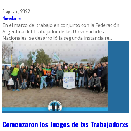
5 agosto, 2022
Novedades
En el marco del trabajo en conjunto con la Federación
Argentina del Trabajador de las Universidades
Nacionales, se desarrolló la segunda instancia re
...
Comenzaron los Juegos de lxs Trabajadorxs