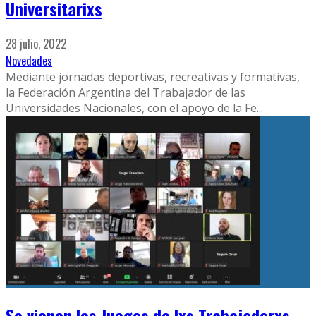
Universitarixs
28 julio, 2022
Novedades
Mediante jornadas deportivas, recreativas y formativas,
la Federación Argentina del Trabajador de las
Universidades Nacionales, con el apoyo de la Fe
...
Se vienen los Juegos de lxs Trabajadorxs