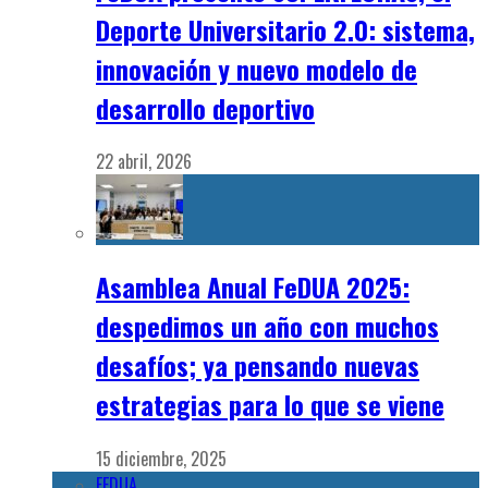
Deporte Universitario 2.0: sistema,
innovación y nuevo modelo de
desarrollo deportivo
22 abril, 2026
Asamblea Anual FeDUA 2025:
despedimos un año con muchos
desafíos; ya pensando nuevas
estrategias para lo que se viene
15 diciembre, 2025
FEDUA