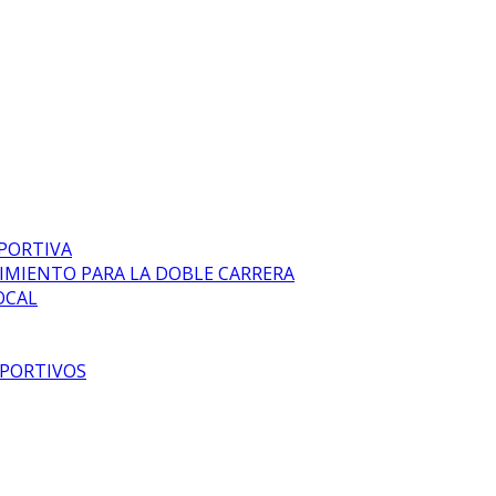
EPORTIVA
DIMIENTO PARA LA DOBLE CARRERA
OCAL
EPORTIVOS