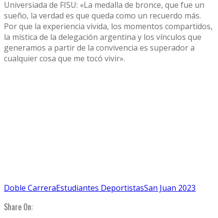
Universiada de FISU: «La medalla de bronce, que fue un
sueño, la verdad es que queda como un recuerdo más.
Por que la experiencia vivida, los momentos compartidos,
la mística de la delegación argentina y los vínculos que
generamos a partir de la convivencia es superador a
cualquier cosa que me tocó vivir».
Doble Carrera
Estudiantes Deportistas
San Juan 2023
Share On: