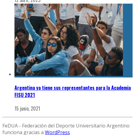
12 abril, 2023
Argentina ya tiene sus representantes para la Academia
FISU 2021
15 junio, 2021
FeDUA - Federación del Deporte Universitario Argentino
funciona gracias a
WordPress