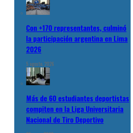
Con +170 representantes, culminó
la participación argentina en Lima
2026
5 agosto, 2026
Más de 60 estudiantes deportistas
compiten en la Liga Universitaria
Nacional de Tiro Deportivo