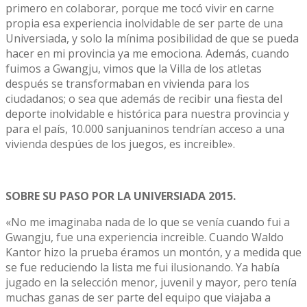
primero en colaborar, porque me tocó vivir en carne
propia esa experiencia inolvidable de ser parte de una
Universiada, y solo la mínima posibilidad de que se pueda
hacer en mi provincia ya me emociona. Además, cuando
fuimos a Gwangju, vimos que la Villa de los atletas
después se transformaban en vivienda para los
ciudadanos; o sea que además de recibir una fiesta del
deporte inolvidable e histórica para nuestra provincia y
para el país, 10.000 sanjuaninos tendrían acceso a una
vivienda despúes de los juegos, es increible».
SOBRE SU PASO POR LA UNIVERSIADA 2015.
«No me imaginaba nada de lo que se venía cuando fui a
Gwangju, fue una experiencia increible. Cuando Waldo
Kantor hizo la prueba éramos un montón, y a medida que
se fue reduciendo la lista me fui ilusionando. Ya había
jugado en la selección menor, juvenil y mayor, pero tenía
muchas ganas de ser parte del equipo que viajaba a