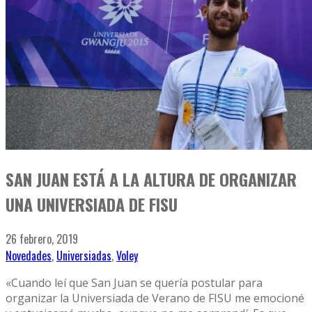
SAN JUAN ESTÁ A LA ALTURA DE ORGANIZAR
UNA UNIVERSIADA DE FISU
26 febrero, 2019
Novedades
,
Universiadas
,
Voley
«Cuando leí que San Juan se quería postular para
organizar la Universiada de Verano de FISU me emocioné