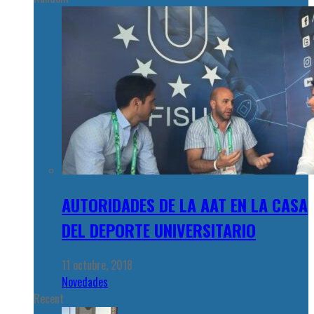
AUTORIDADES DE LA AAT EN LA CASA
DEL DEPORTE UNIVERSITARIO
11 octubre, 2018
Novedades
Recent