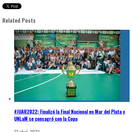
Related Posts
#JUAR2022: Finalizó la Final Nacional en Mar del Plata y
UNLaM se consagró con la Copa