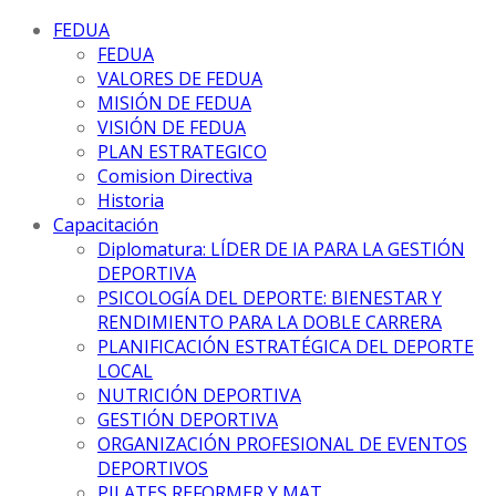
FEDUA
FEDUA
VALORES DE FEDUA
MISIÓN DE FEDUA
VISIÓN DE FEDUA
PLAN ESTRATEGICO
Comision Directiva
Historia
Capacitación
Diplomatura: LÍDER DE IA PARA LA GESTIÓN
DEPORTIVA
PSICOLOGÍA DEL DEPORTE: BIENESTAR Y
RENDIMIENTO PARA LA DOBLE CARRERA
PLANIFICACIÓN ESTRATÉGICA DEL DEPORTE
LOCAL
NUTRICIÓN DEPORTIVA
GESTIÓN DEPORTIVA
ORGANIZACIÓN PROFESIONAL DE EVENTOS
DEPORTIVOS
PILATES REFORMER Y MAT