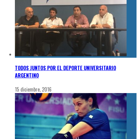
TODOS JUNTOS POR EL DEPORTE UNIVERSITARIO
ARGENTINO
15 diciembre, 2016