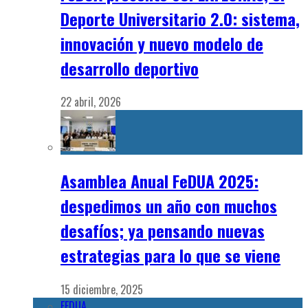
Deporte Universitario 2.0: sistema,
innovación y nuevo modelo de
desarrollo deportivo
22 abril, 2026
Asamblea Anual FeDUA 2025:
despedimos un año con muchos
desafíos; ya pensando nuevas
estrategias para lo que se viene
15 diciembre, 2025
FEDUA