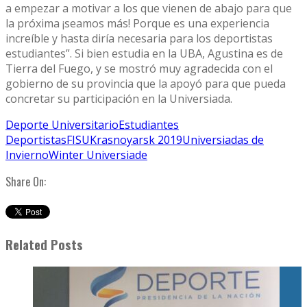
a empezar a motivar a los que vienen de abajo para que
la próxima ¡seamos más! Porque es una experiencia
increíble y hasta diría necesaria para los deportistas
estudiantes”. Si bien estudia en la UBA, Agustina es de
Tierra del Fuego, y se mostró muy agradecida con el
gobierno de su provincia que la apoyó para que pueda
concretar su participación en la Universiada.
Deporte Universitario
Estudiantes
Deportistas
FISU
Krasnoyarsk 2019
Universiadas de
Invierno
Winter Universiade
Share On:
Related Posts