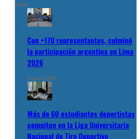
Recent
Con +170 representantes, culminó
la participación argentina en Lima
2026
5 agosto, 2026
Más de 60 estudiantes deportistas
compiten en la Liga Universitaria
Nacional de Tiro Deportivo