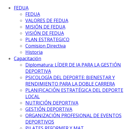
FEDUA
FEDUA
VALORES DE FEDUA
MISIÓN DE FEDUA
VISIÓN DE FEDUA
PLAN ESTRATEGICO
Comision Directiva
Historia
Capacitación
Diplomatura: LÍDER DE IA PARA LA GESTIÓN
DEPORTIVA
PSICOLOGÍA DEL DEPORTE: BIENESTAR Y
RENDIMIENTO PARA LA DOBLE CARRERA
PLANIFICACIÓN ESTRATÉGICA DEL DEPORTE
LOCAL
NUTRICIÓN DEPORTIVA
GESTIÓN DEPORTIVA
ORGANIZACIÓN PROFESIONAL DE EVENTOS
DEPORTIVOS
PILATES REFORMER Y MAT