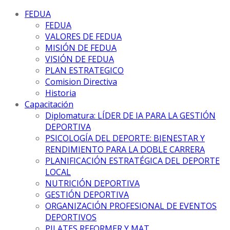
FEDUA
FEDUA
VALORES DE FEDUA
MISIÓN DE FEDUA
VISIÓN DE FEDUA
PLAN ESTRATEGICO
Comision Directiva
Historia
Capacitación
Diplomatura: LÍDER DE IA PARA LA GESTIÓN
DEPORTIVA
PSICOLOGÍA DEL DEPORTE: BIENESTAR Y
RENDIMIENTO PARA LA DOBLE CARRERA
PLANIFICACIÓN ESTRATÉGICA DEL DEPORTE
LOCAL
NUTRICIÓN DEPORTIVA
GESTIÓN DEPORTIVA
ORGANIZACIÓN PROFESIONAL DE EVENTOS
DEPORTIVOS
PILATES REFORMER Y MAT