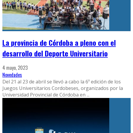
La provincia de Córdoba a pleno con el
desarrollo del Deporte Universitario
4 mayo, 2023
Novedades
Del 21 al 23 de abril se llevó a cabo la 6º edición de los
Juegos Universitarios Cordobeses, organizados por la
Universidad Provincial de Córdoba en
...