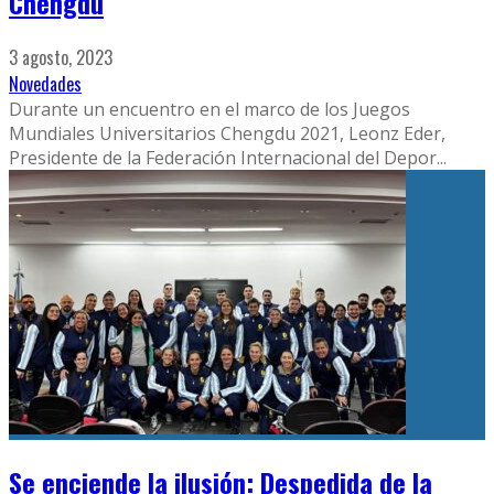
Chengdu
3 agosto, 2023
Novedades
Durante un encuentro en el marco de los Juegos
Mundiales Universitarios Chengdu 2021, Leonz Eder,
Presidente de la Federación Internacional del Depor
...
Se enciende la ilusión: Despedida de la