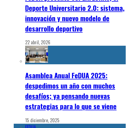
Deporte Universitario 2.0: sistema,
innovación y nuevo modelo de
desarrollo deportivo
22 abril, 2026
Asamblea Anual FeDUA 2025:
despedimos un año con muchos
desafíos; ya pensando nuevas
estrategias para lo que se viene
15 diciembre, 2025
FEDUA