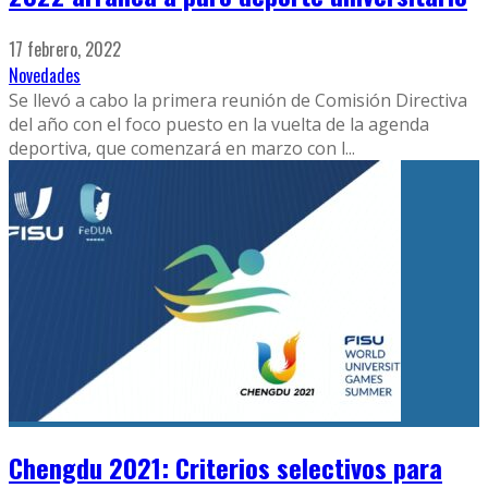
17 febrero, 2022
Novedades
Se llevó a cabo la primera reunión de Comisión Directiva
del año con el foco puesto en la vuelta de la agenda
deportiva, que comenzará en marzo con l
...
Chengdu 2021: Criterios selectivos para