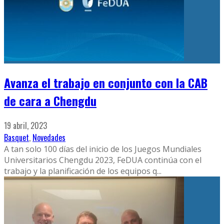
Avanza el trabajo en conjunto con la CAB
de cara a Chengdu
19 abril, 2023
Basquet
,
Novedades
A tan solo 100 días del inicio de los Juegos Mundiales
Universitarios Chengdu 2023, FeDUA continúa con el
trabajo y la planificación de los equipos q
...