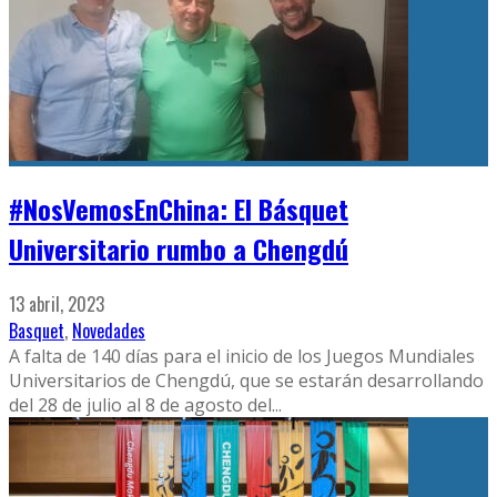
#NosVemosEnChina: El Básquet
Universitario rumbo a Chengdú
13 abril, 2023
Basquet
,
Novedades
A falta de 140 días para el inicio de los Juegos Mundiales
Universitarios de Chengdú, que se estarán desarrollando
del 28 de julio al 8 de agosto del
...