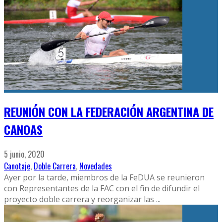
REUNIÓN CON LA FEDERACIÓN ARGENTINA DE
CANOAS
5 junio, 2020
Canotaje
,
Doble Carrera
,
Novedades
Ayer por la tarde, miembros de la FeDUA se reunieron
con Representantes de la FAC con el fin de difundir el
proyecto doble carrera y reorganizar las
...