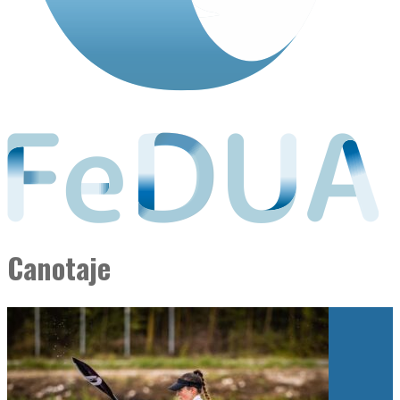
Canotaje