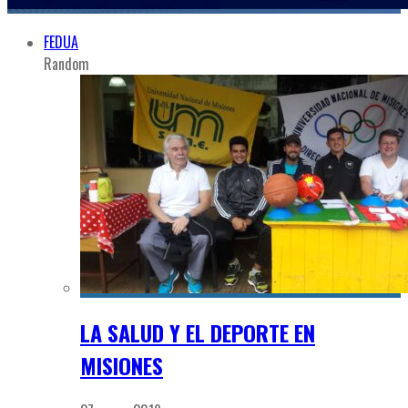
FEDUA
Random
LA SALUD Y EL DEPORTE EN
MISIONES