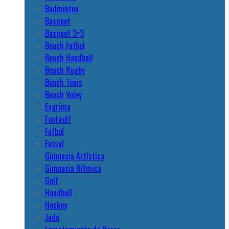
Badminton
Basquet
Basquet 3×3
Beach Futbol
Beach Handball
Beach Rugby
Beach Tenis
Beach Voley
Esgrima
Footgolf
Fútbol
Futsal
Gimnasia Artística
Gimnasia Rítmica
Golf
Handball
Hockey
Judo