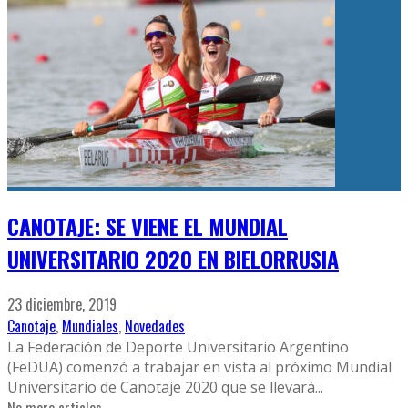
CANOTAJE: SE VIENE EL MUNDIAL
UNIVERSITARIO 2020 EN BIELORRUSIA
23 diciembre, 2019
Canotaje
,
Mundiales
,
Novedades
La Federación de Deporte Universitario Argentino
(FeDUA) comenzó a trabajar en vista al próximo Mundial
Universitario de Canotaje 2020 que se llevará
...
No more articles