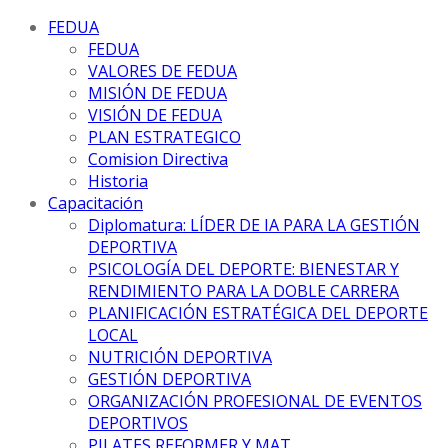
FEDUA
FEDUA
VALORES DE FEDUA
MISIÓN DE FEDUA
VISIÓN DE FEDUA
PLAN ESTRATEGICO
Comision Directiva
Historia
Capacitación
Diplomatura: LÍDER DE IA PARA LA GESTIÓN
DEPORTIVA
PSICOLOGÍA DEL DEPORTE: BIENESTAR Y
RENDIMIENTO PARA LA DOBLE CARRERA
PLANIFICACIÓN ESTRATÉGICA DEL DEPORTE
LOCAL
NUTRICIÓN DEPORTIVA
GESTIÓN DEPORTIVA
ORGANIZACIÓN PROFESIONAL DE EVENTOS
DEPORTIVOS
PILATES REFORMER Y MAT