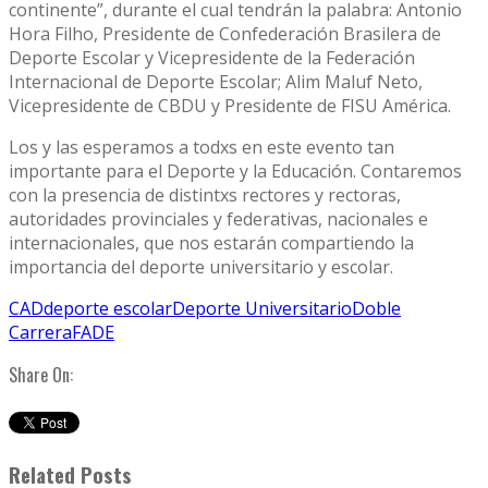
continente”, durante el cual tendrán la palabra: Antonio
Hora Filho, Presidente de Confederación Brasilera de
Deporte Escolar y Vicepresidente de la Federación
Internacional de Deporte Escolar; Alim Maluf Neto,
Vicepresidente de CBDU y Presidente de FISU América.
Los y las esperamos a todxs en este evento tan
importante para el Deporte y la Educación. Contaremos
con la presencia de distintxs rectores y rectoras,
autoridades provinciales y federativas, nacionales e
internacionales, que nos estarán compartiendo la
importancia del deporte universitario y escolar.
CAD
deporte escolar
Deporte Universitario
Doble
Carrera
FADE
Share On:
Related Posts