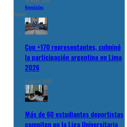
14 mayo, 2019
Novedades
Recent
Con +170 representantes, culminó
la participación argentina en Lima
2026
5 agosto, 2026
Más de 60 estudiantes deportistas
compiten en la Liga Universitaria