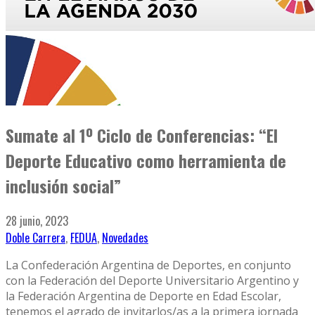
Sumate al 1º Ciclo de Conferencias: “El
Deporte Educativo como herramienta de
inclusión social”
28 junio, 2023
Doble Carrera
,
FEDUA
,
Novedades
La Confederación Argentina de Deportes, en conjunto
con la Federación del Deporte Universitario Argentino y
la Federación Argentina de Deporte en Edad Escolar,
tenemos el agrado de invitarlos/as a la primera jornada