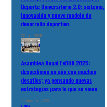
Deporte Universitario 2.0: sistema,
innovación y nuevo modelo de
desarrollo deportivo
22 abril, 2026
Asamblea Anual FeDUA 2025:
despedimos un año con muchos
desafíos; ya pensando nuevas
estrategias para lo que se viene
15 diciembre, 2025
FEDUA