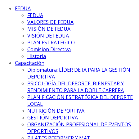
FEDUA
FEDUA
VALORES DE FEDUA
MISIÓN DE FEDUA
VISIÓN DE FEDUA
PLAN ESTRATEGICO
Comision Directiva
Historia
Capacitación
Diplomatura: LÍDER DE IA PARA LA GESTIÓN
DEPORTIVA
PSICOLOGÍA DEL DEPORTE: BIENESTAR Y
RENDIMIENTO PARA LA DOBLE CARRERA
PLANIFICACIÓN ESTRATÉGICA DEL DEPORTE
LOCAL
NUTRICIÓN DEPORTIVA
GESTIÓN DEPORTIVA
ORGANIZACIÓN PROFESIONAL DE EVENTOS
DEPORTIVOS
PILATES REFORMER Y MAT