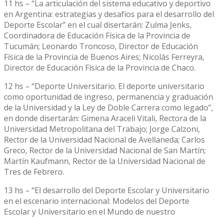
11 hs – “La articulación del sistema educativo y deportivo
en Argentina: estrategias y desafíos para el desarrollo del
Deporte Escolar” en el cual disertarán: Zulma Jenks,
Coordinadora de Educación Física de la Provincia de
Tucumán; Leonardo Troncoso, Director de Educación
Física de la Provincia de Buenos Aires; Nicolás Ferreyra,
Director de Educación Física de la Provincia de Chaco.
12 hs – “Deporte Universitario. El deporte universitario
como oportunidad de ingreso, permanencia y graduación
de la Universidad y la Ley de Doble Carrera como legado”,
en donde disertarán: Gimena Araceli Vitali, Rectora de la
Universidad Metropolitana del Trabajo; Jorge Calzoni,
Rector de la Universidad Nacional de Avellaneda; Carlos
Greco, Rector de la Universidad Nacional de San Martín;
Martín Kaufmann, Rector de la Universidad Nacional de
Tres de Febrero.
13 hs – “El desarrollo del Deporte Escolar y Universitario
en el escenario internacional: Modelos del Deporte
Escolar y Universitario en el Mundo de nuestro