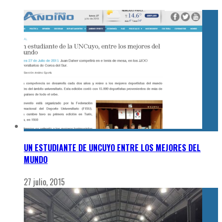
UN ESTUDIANTE DE UNCUYO ENTRE LOS MEJORES DEL
MUNDO
27 julio, 2015