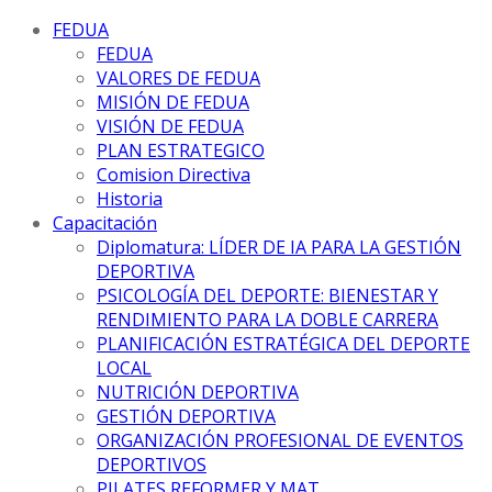
FEDUA
FEDUA
VALORES DE FEDUA
MISIÓN DE FEDUA
VISIÓN DE FEDUA
PLAN ESTRATEGICO
Comision Directiva
Historia
Capacitación
Diplomatura: LÍDER DE IA PARA LA GESTIÓN
DEPORTIVA
PSICOLOGÍA DEL DEPORTE: BIENESTAR Y
RENDIMIENTO PARA LA DOBLE CARRERA
PLANIFICACIÓN ESTRATÉGICA DEL DEPORTE
LOCAL
NUTRICIÓN DEPORTIVA
GESTIÓN DEPORTIVA
ORGANIZACIÓN PROFESIONAL DE EVENTOS
DEPORTIVOS
PILATES REFORMER Y MAT