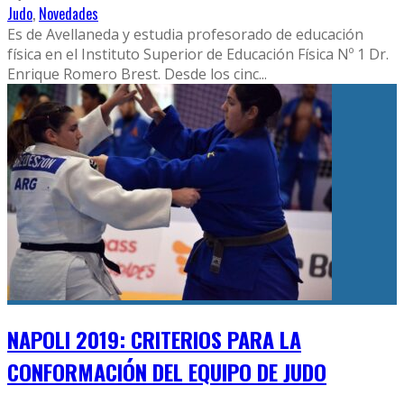
Judo
,
Novedades
Es de Avellaneda y estudia profesorado de educación
física en el Instituto Superior de Educación Física Nº 1 Dr.
Enrique Romero Brest. Desde los cinc
...
NAPOLI 2019: CRITERIOS PARA LA
CONFORMACIÓN DEL EQUIPO DE JUDO