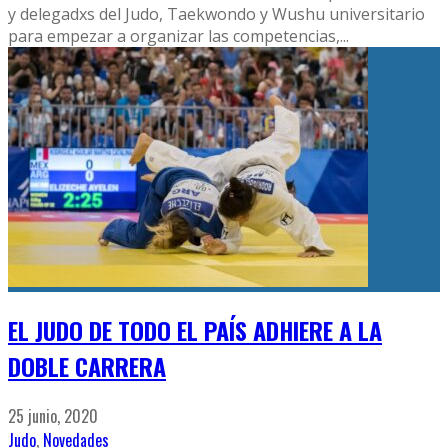
y delegadxs del Judo, Taekwondo y Wushu universitario
para empezar a organizar las competencias,
...
EL JUDO DE TODO EL PAÍS ADHIERE A LA
DOBLE CARRERA
25 junio, 2020
Judo
,
Novedades