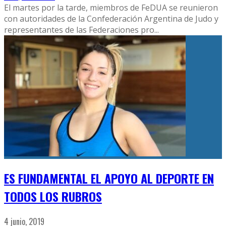
El martes por la tarde, miembros de FeDUA se reunieron
con autoridades de la Confederación Argentina de Judo y
representantes de las Federaciones pro
...
ES FUNDAMENTAL EL APOYO AL DEPORTE EN
TODOS LOS RUBROS
4 junio, 2019