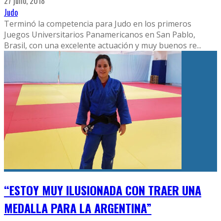
27 julio, 2018
Judo
Terminó la competencia para Judo en los primeros
Juegos Universitarios Panamericanos en San Pablo,
Brasil, con una excelente actuación y muy buenos re
...
“ESTOY MUY ILUSIONADA CON TRAER UNA
MEDALLA PARA LA ARGENTINA”