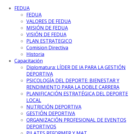
FEDUA
FEDUA
VALORES DE FEDUA
MISIÓN DE FEDUA
VISIÓN DE FEDUA
PLAN ESTRATEGICO
Comision Directiva
Historia
Capacitación
Diplomatura: LÍDER DE IA PARA LA GESTIÓN
DEPORTIVA
PSICOLOGÍA DEL DEPORTE: BIENESTAR Y
RENDIMIENTO PARA LA DOBLE CARRERA
PLANIFICACIÓN ESTRATÉGICA DEL DEPORTE
LOCAL
NUTRICIÓN DEPORTIVA
GESTIÓN DEPORTIVA
ORGANIZACIÓN PROFESIONAL DE EVENTOS
DEPORTIVOS
PILATES REFORMER Y MAT