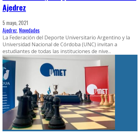
Ajedrez
5 mayo, 2021
Ajedrez
,
Novedades
La Federación del Deporte Universitario Argentino y la
Universidad Nacional de Córdoba (UNC) invitan a
estudiantes de todas las instituciones de nive
...