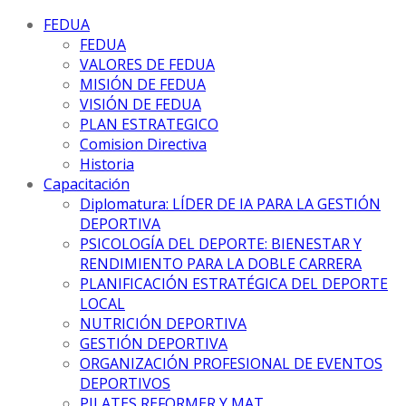
FEDUA
FEDUA
VALORES DE FEDUA
MISIÓN DE FEDUA
VISIÓN DE FEDUA
PLAN ESTRATEGICO
Comision Directiva
Historia
Capacitación
Diplomatura: LÍDER DE IA PARA LA GESTIÓN
DEPORTIVA
PSICOLOGÍA DEL DEPORTE: BIENESTAR Y
RENDIMIENTO PARA LA DOBLE CARRERA
PLANIFICACIÓN ESTRATÉGICA DEL DEPORTE
LOCAL
NUTRICIÓN DEPORTIVA
GESTIÓN DEPORTIVA
ORGANIZACIÓN PROFESIONAL DE EVENTOS
DEPORTIVOS
PILATES REFORMER Y MAT