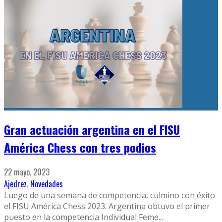
Gran actuación argentina en el FISU
América Chess con tres podios
22 mayo, 2023
Ajedrez
,
Novedades
Luego de una semana de competencia, culmino con éxito
el FISU América Chess 2023. Argentina obtuvo el primer
puesto en la competencia Individual Feme
...