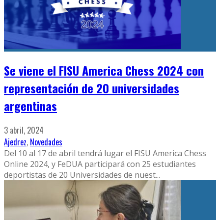
Se viene el FISU America Chess 2024 con
representación de 20 universidades
argentinas
3 abril, 2024
Ajedrez
,
Novedades
Del 10 al 17 de abril tendrá lugar el FISU America Chess
Online 2024, y FeDUA participará con 25 estudiantes
deportistas de 20 Universidades de nuest
...