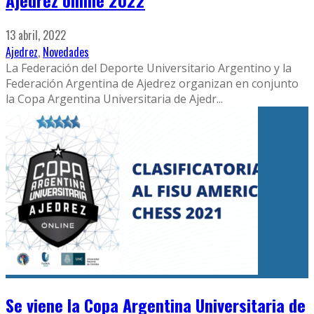
Ajedrez online 2022
13 abril, 2022
Ajedrez
,
Novedades
La Federación del Deporte Universitario Argentino y la
Federación Argentina de Ajedrez organizan en conjunto
la Copa Argentina Universitaria de Ajedr
...
Se viene la Copa Argentina Universitaria de