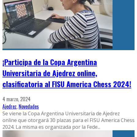
¡Participa de la Copa Argentina
Universitaria de Ajedrez online,
clasificatoria al FISU America Chess 2024!
4 marzo, 2024
Ajedrez
,
Novedades
Se viene la Copa Argentina Universitaria de Ajedrez
online que otorgará 30 plazas para el FISU America Chess
2024. La misma es organizada por la Fede
...