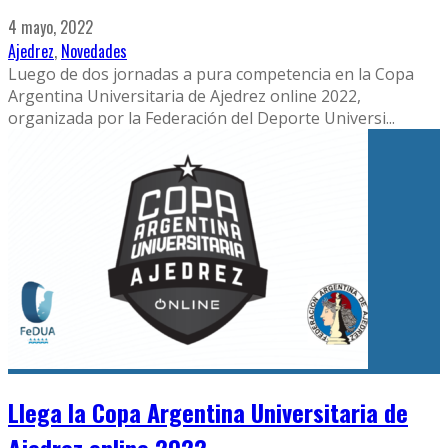
4 mayo, 2022
Ajedrez
,
Novedades
Luego de dos jornadas a pura competencia en la Copa
Argentina Universitaria de Ajedrez online 2022,
organizada por la Federación del Deporte Universi
...
Llega la Copa Argentina Universitaria de