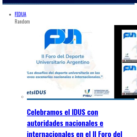
FEDUA
Random
Celebramos el IDUS con
autoridades nacionales e
internacionales en el II Foro del