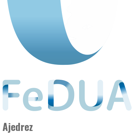
Ajedrez