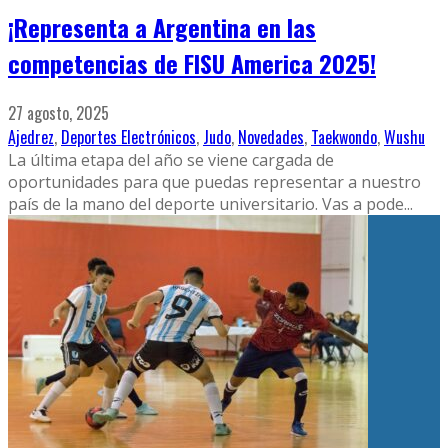
¡Representa a Argentina en las
competencias de FISU America 2025!
27 agosto, 2025
Ajedrez
,
Deportes Electrónicos
,
Judo
,
Novedades
,
Taekwondo
,
Wushu
La última etapa del año se viene cargada de
oportunidades para que puedas representar a nuestro
país de la mano del deporte universitario. Vas a pode
...