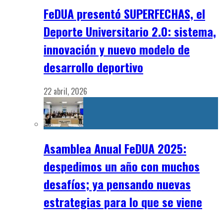
FeDUA presentó SUPERFECHAS, el
Deporte Universitario 2.0: sistema,
innovación y nuevo modelo de
desarrollo deportivo
22 abril, 2026
Asamblea Anual FeDUA 2025:
despedimos un año con muchos
desafíos; ya pensando nuevas
estrategias para lo que se viene