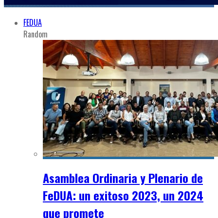
FEDUA
Random
Asamblea Ordinaria y Plenario de
FeDUA: un exitoso 2023, un 2024
que promete