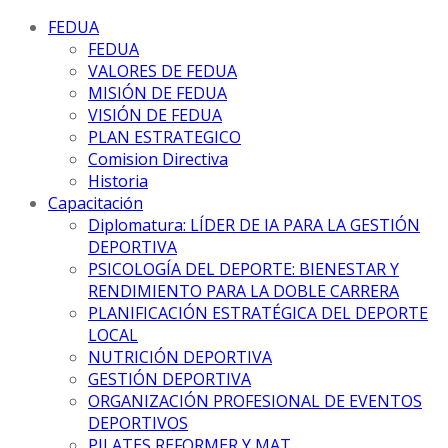
FEDUA
FEDUA
VALORES DE FEDUA
MISIÓN DE FEDUA
VISIÓN DE FEDUA
PLAN ESTRATEGICO
Comision Directiva
Historia
Capacitación
Diplomatura: LÍDER DE IA PARA LA GESTIÓN
DEPORTIVA
PSICOLOGÍA DEL DEPORTE: BIENESTAR Y
RENDIMIENTO PARA LA DOBLE CARRERA
PLANIFICACIÓN ESTRATÉGICA DEL DEPORTE
LOCAL
NUTRICIÓN DEPORTIVA
GESTIÓN DEPORTIVA
ORGANIZACIÓN PROFESIONAL DE EVENTOS
DEPORTIVOS
PILATES REFORMER Y MAT