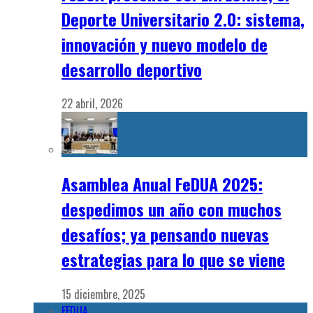
Deporte Universitario 2.0: sistema,
innovación y nuevo modelo de
desarrollo deportivo
22 abril, 2026
Asamblea Anual FeDUA 2025:
despedimos un año con muchos
desafíos; ya pensando nuevas
estrategias para lo que se viene
15 diciembre, 2025
FEDUA