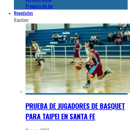
Proyecto de ley
Novedades
Random
PRUEBA DE JUGADORES DE BASQUET
PARA TAIPEI EN SANTA FE