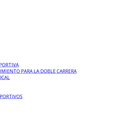
EPORTIVA
DIMIENTO PARA LA DOBLE CARRERA
OCAL
EPORTIVOS