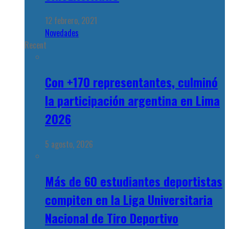
12 febrero, 2021
Novedades
Recent
Con +170 representantes, culminó
la participación argentina en Lima
2026
5 agosto, 2026
Más de 60 estudiantes deportistas
compiten en la Liga Universitaria
Nacional de Tiro Deportivo