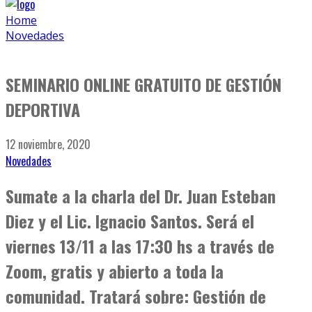
Home
Novedades
SEMINARIO ONLINE GRATUITO DE GESTIÓN
DEPORTIVA
12 noviembre, 2020
Novedades
Sumate a la charla del Dr. Juan Esteban
Diez y el Lic. Ignacio Santos. Será el
viernes 13/11 a las 17:30 hs a través de
Zoom, gratis y abierto a toda la
comunidad.
Tratará sobre: Gestión de