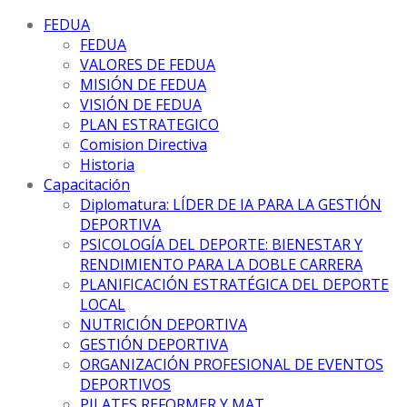
FEDUA
FEDUA
VALORES DE FEDUA
MISIÓN DE FEDUA
VISIÓN DE FEDUA
PLAN ESTRATEGICO
Comision Directiva
Historia
Capacitación
Diplomatura: LÍDER DE IA PARA LA GESTIÓN
DEPORTIVA
PSICOLOGÍA DEL DEPORTE: BIENESTAR Y
RENDIMIENTO PARA LA DOBLE CARRERA
PLANIFICACIÓN ESTRATÉGICA DEL DEPORTE
LOCAL
NUTRICIÓN DEPORTIVA
GESTIÓN DEPORTIVA
ORGANIZACIÓN PROFESIONAL DE EVENTOS
DEPORTIVOS
PILATES REFORMER Y MAT