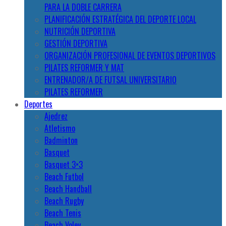
PARA LA DOBLE CARRERA
PLANIFICACIÓN ESTRATÉGICA DEL DEPORTE LOCAL
NUTRICIÓN DEPORTIVA
GESTIÓN DEPORTIVA
ORGANIZACIÓN PROFESIONAL DE EVENTOS DEPORTIVOS
PILATES REFORMER Y MAT
ENTRENADOR/A DE FUTSAL UNIVERSITARIO
PILATES REFORMER
Deportes
Ajedrez
Atletismo
Badminton
Basquet
Basquet 3×3
Beach Futbol
Beach Handball
Beach Rugby
Beach Tenis
Beach Voley