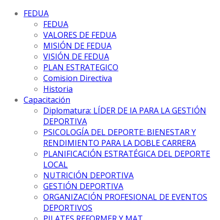
FEDUA
FEDUA
VALORES DE FEDUA
MISIÓN DE FEDUA
VISIÓN DE FEDUA
PLAN ESTRATEGICO
Comision Directiva
Historia
Capacitación
Diplomatura: LÍDER DE IA PARA LA GESTIÓN
DEPORTIVA
PSICOLOGÍA DEL DEPORTE: BIENESTAR Y
RENDIMIENTO PARA LA DOBLE CARRERA
PLANIFICACIÓN ESTRATÉGICA DEL DEPORTE
LOCAL
NUTRICIÓN DEPORTIVA
GESTIÓN DEPORTIVA
ORGANIZACIÓN PROFESIONAL DE EVENTOS
DEPORTIVOS
PILATES REFORMER Y MAT