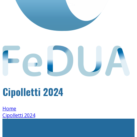
Cipolletti 2024
Home
Cipolletti 2024