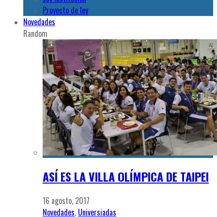
Proyecto de ley
Novedades
Random
ASÍ ES LA VILLA OLÍMPICA DE TAIPEI
16 agosto, 2017
Novedades
,
Universiadas