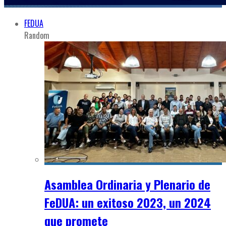
FEDUA
Random
Asamblea Ordinaria y Plenario de
FeDUA: un exitoso 2023, un 2024
que promete