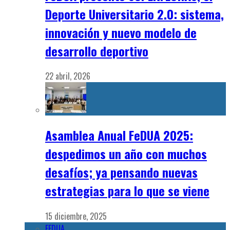
Deporte Universitario 2.0: sistema,
innovación y nuevo modelo de
desarrollo deportivo
22 abril, 2026
Asamblea Anual FeDUA 2025:
despedimos un año con muchos
desafíos; ya pensando nuevas
estrategias para lo que se viene
15 diciembre, 2025
FEDUA