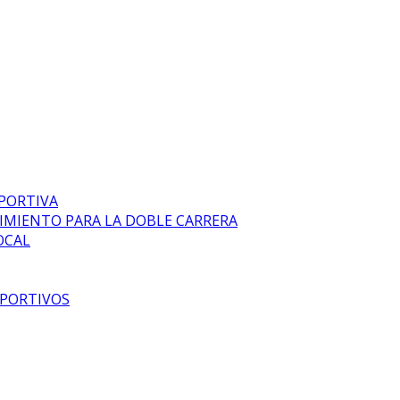
EPORTIVA
DIMIENTO PARA LA DOBLE CARRERA
OCAL
EPORTIVOS