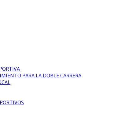
EPORTIVA
DIMIENTO PARA LA DOBLE CARRERA
OCAL
EPORTIVOS