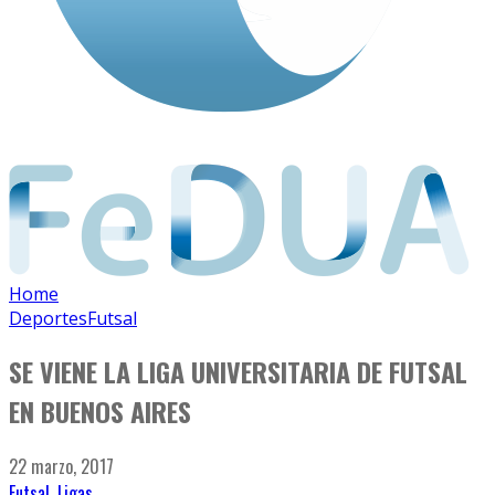
Home
Deportes
Futsal
SE VIENE LA LIGA UNIVERSITARIA DE FUTSAL
EN BUENOS AIRES
22 marzo, 2017
Futsal
,
Ligas