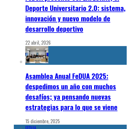
Deporte Universitario 2.0: sistema,
innovación y nuevo modelo de
desarrollo deportivo
22 abril, 2026
Asamblea Anual FeDUA 2025:
despedimos un año con muchos
desafíos; ya pensando nuevas
estrategias para lo que se viene
15 diciembre, 2025
FEDUA