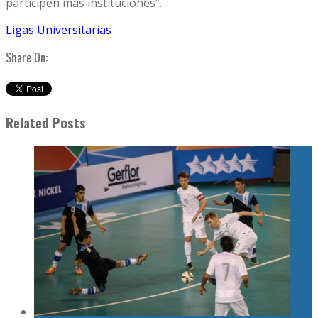
participen más instituciones”.
Ligas Universitarias
Share On:
Related Posts