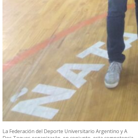
La Federación del Deporte Universitario Argentino y A