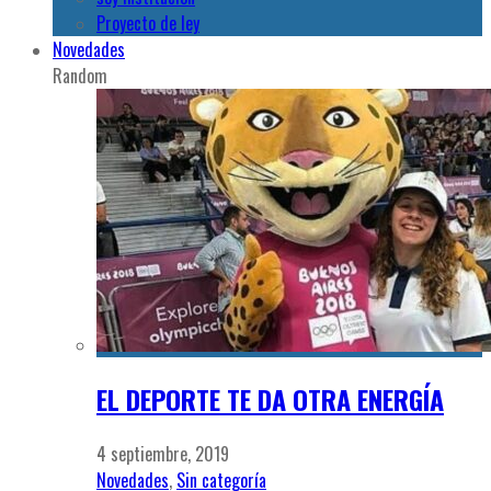
Proyecto de ley
Novedades
Random
EL DEPORTE TE DA OTRA ENERGÍA
4 septiembre, 2019
Novedades
,
Sin categoría