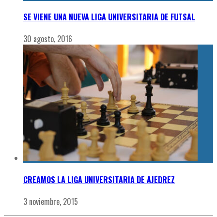
SE VIENE UNA NUEVA LIGA UNIVERSITARIA DE FUTSAL
30 agosto, 2016
CREAMOS LA LIGA UNIVERSITARIA DE AJEDREZ
3 noviembre, 2015