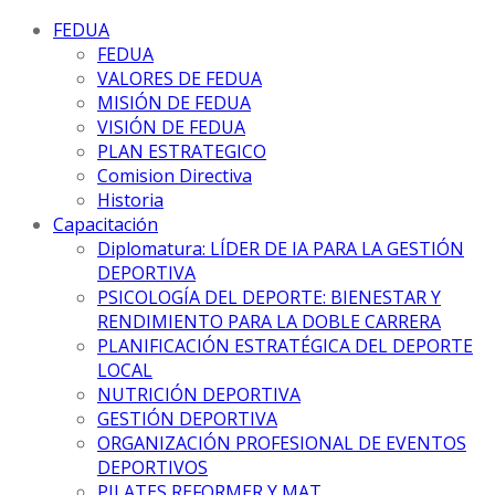
FEDUA
FEDUA
VALORES DE FEDUA
MISIÓN DE FEDUA
VISIÓN DE FEDUA
PLAN ESTRATEGICO
Comision Directiva
Historia
Capacitación
Diplomatura: LÍDER DE IA PARA LA GESTIÓN
DEPORTIVA
PSICOLOGÍA DEL DEPORTE: BIENESTAR Y
RENDIMIENTO PARA LA DOBLE CARRERA
PLANIFICACIÓN ESTRATÉGICA DEL DEPORTE
LOCAL
NUTRICIÓN DEPORTIVA
GESTIÓN DEPORTIVA
ORGANIZACIÓN PROFESIONAL DE EVENTOS
DEPORTIVOS
PILATES REFORMER Y MAT