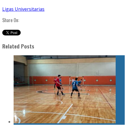
Ligas Universitarias
Share On:
Related Posts