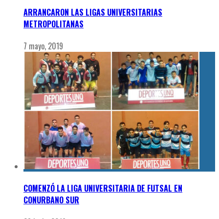
ARRANCARON LAS LIGAS UNIVERSITARIAS
METROPOLITANAS
7 mayo, 2019
COMENZÓ LA LIGA UNIVERSITARIA DE FUTSAL EN
CONURBANO SUR