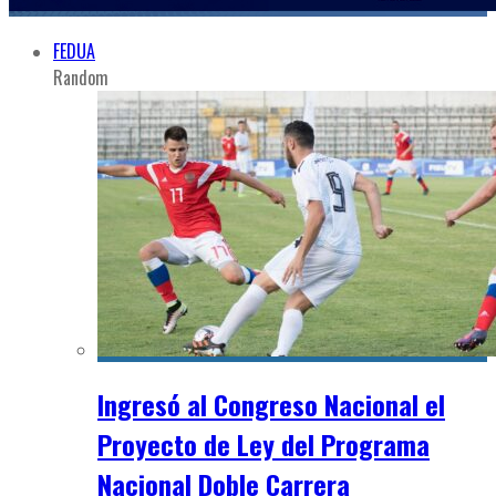
FEDUA
Random
Ingresó al Congreso Nacional el
Proyecto de Ley del Programa
Nacional Doble Carrera