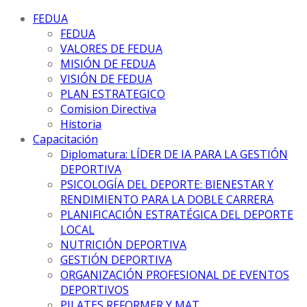
FEDUA
FEDUA
VALORES DE FEDUA
MISIÓN DE FEDUA
VISIÓN DE FEDUA
PLAN ESTRATEGICO
Comision Directiva
Historia
Capacitación
Diplomatura: LÍDER DE IA PARA LA GESTIÓN
DEPORTIVA
PSICOLOGÍA DEL DEPORTE: BIENESTAR Y
RENDIMIENTO PARA LA DOBLE CARRERA
PLANIFICACIÓN ESTRATÉGICA DEL DEPORTE
LOCAL
NUTRICIÓN DEPORTIVA
GESTIÓN DEPORTIVA
ORGANIZACIÓN PROFESIONAL DE EVENTOS
DEPORTIVOS
PILATES REFORMER Y MAT