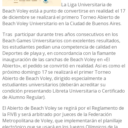
La Liga Universitaria de
Beach Voley está a punto de convertirse en realidad: el 17
de diciembre se realizará el primero Torneo Abierto de
Beach Voley Universitario en la Ciudad de Buenos Aires.
Tras participar durante tres años consecutivos en los
Beach Games Universitarios con excelentes resultados,
los estudiantes pedían una competencia de calidad en
Deportes de playa y, en concordancia con la flamante
inauguración de las canchas de Beach Voley en «El
Abierto», el pedido se convirtió en realidad. Así es como el
próximo domingo 17 se realizará el primer Torneo
Abierto de Beach Voley, dirigido especialmente a
estudiantes universitarios (deberán acreditar su
condición presentando Libreta Universitaria o Certificado
de Alumno Regular).
El Abierto de Beach Voley se regirá por el Reglamento de
la FIVB y será arbitrado por Jueces de la Federación
Metropolitana de Voley, que implementarán el planillaje
electrónico que se usará en los Juegos Olímpicos de la