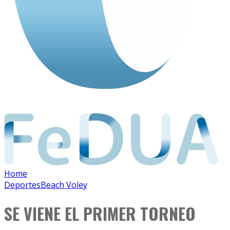
Home
Deportes
Beach Voley
SE VIENE EL PRIMER TORNEO