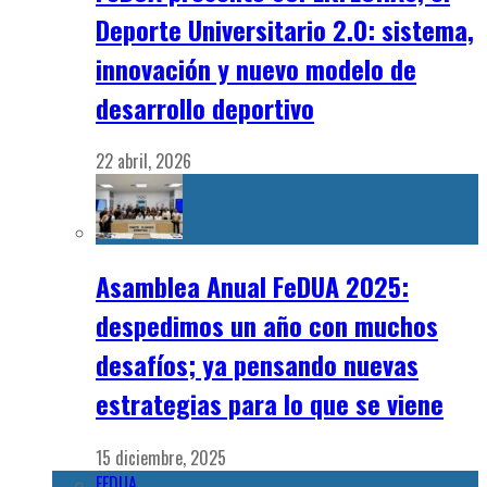
Deporte Universitario 2.0: sistema,
innovación y nuevo modelo de
desarrollo deportivo
22 abril, 2026
Asamblea Anual FeDUA 2025:
despedimos un año con muchos
desafíos; ya pensando nuevas
estrategias para lo que se viene
15 diciembre, 2025
FEDUA