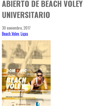
ABIERTO DE BEACH VOLEY
UNIVERSITARIO
30 noviembre, 2017
Beach Voley
,
Ligas