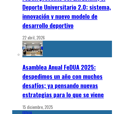
Deporte Universitario 2.0: sistema,
innovación y nuevo modelo de
desarrollo deportivo
22 abril, 2026
Asamblea Anual FeDUA 2025:
despedimos un año con muchos
desafíos; ya pensando nuevas
estrategias para lo que se viene
15 diciembre, 2025
FEDUA