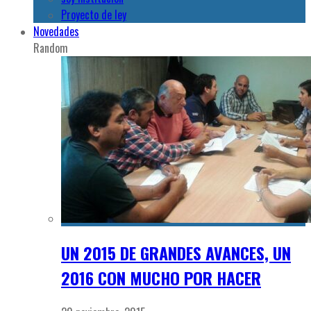
Proyecto de ley
Novedades
Random
UN 2015 DE GRANDES AVANCES, UN
2016 CON MUCHO POR HACER