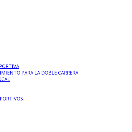
EPORTIVA
DIMIENTO PARA LA DOBLE CARRERA
OCAL
EPORTIVOS