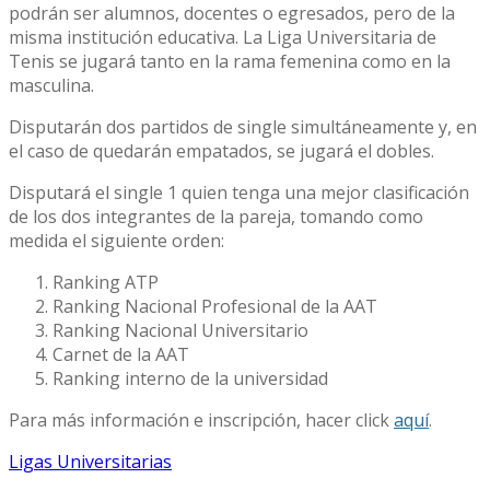
podrán ser alumnos, docentes o egresados, pero de la
misma institución educativa. La Liga Universitaria de
Tenis se jugará tanto en la rama femenina como en la
masculina.
Disputarán dos partidos de single simultáneamente y, en
el caso de quedarán empatados, se jugará el dobles.
Disputará el single 1 quien tenga una mejor clasificación
de los dos integrantes de la pareja, tomando como
medida el siguiente orden:
Ranking ATP
Ranking Nacional Profesional de la AAT
Ranking Nacional Universitario
Carnet de la AAT
Ranking interno de la universidad
Para más información e inscripción, hacer click
aquí
.
Ligas Universitarias