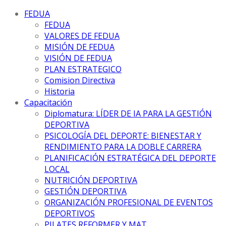
FEDUA
FEDUA
VALORES DE FEDUA
MISIÓN DE FEDUA
VISIÓN DE FEDUA
PLAN ESTRATEGICO
Comision Directiva
Historia
Capacitación
Diplomatura: LÍDER DE IA PARA LA GESTIÓN
DEPORTIVA
PSICOLOGÍA DEL DEPORTE: BIENESTAR Y
RENDIMIENTO PARA LA DOBLE CARRERA
PLANIFICACIÓN ESTRATÉGICA DEL DEPORTE
LOCAL
NUTRICIÓN DEPORTIVA
GESTIÓN DEPORTIVA
ORGANIZACIÓN PROFESIONAL DE EVENTOS
DEPORTIVOS
PILATES REFORMER Y MAT