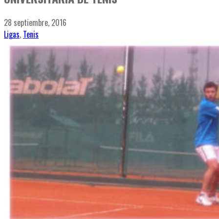
28 septiembre, 2016
Ligas
,
Tenis