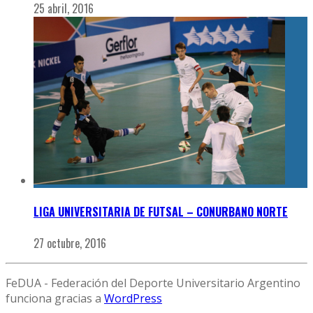
25 abril, 2016
LIGA UNIVERSITARIA DE FUTSAL – CONURBANO NORTE
27 octubre, 2016
FeDUA - Federación del Deporte Universitario Argentino
funciona gracias a
WordPress