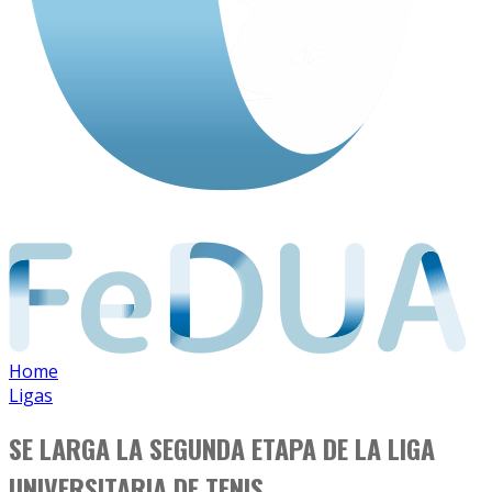
Home
Ligas
SE LARGA LA SEGUNDA ETAPA DE LA LIGA
UNIVERSITARIA DE TENIS