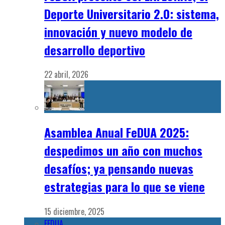
Deporte Universitario 2.0: sistema,
innovación y nuevo modelo de
desarrollo deportivo
22 abril, 2026
Asamblea Anual FeDUA 2025:
despedimos un año con muchos
desafíos; ya pensando nuevas
estrategias para lo que se viene
15 diciembre, 2025
FEDUA