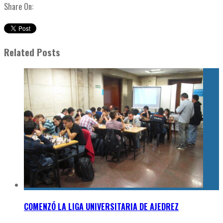
Share On:
Related Posts
COMENZÓ LA LIGA UNIVERSITARIA DE AJEDREZ