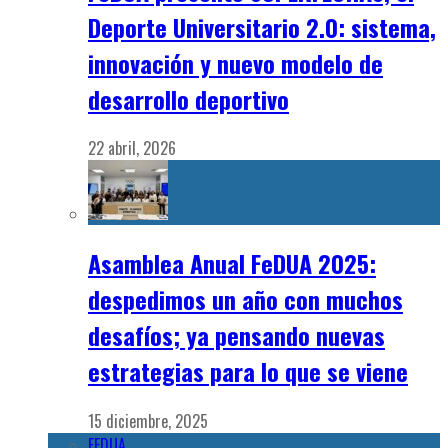
Deporte Universitario 2.0: sistema,
innovación y nuevo modelo de
desarrollo deportivo
22 abril, 2026
Asamblea Anual FeDUA 2025:
despedimos un año con muchos
desafíos; ya pensando nuevas
estrategias para lo que se viene
15 diciembre, 2025
FEDUA