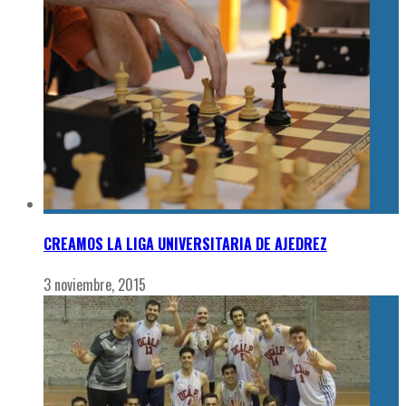
CREAMOS LA LIGA UNIVERSITARIA DE AJEDREZ
3 noviembre, 2015