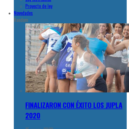
Proyecto de ley
Novedades
Random
FINALIZARON CON ÉXITO LOS JUPLA
2020