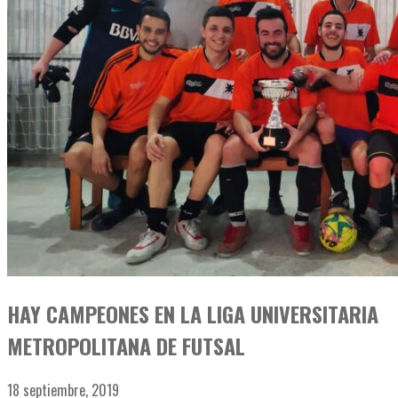
HAY CAMPEONES EN LA LIGA UNIVERSITARIA
METROPOLITANA DE FUTSAL
18 septiembre, 2019