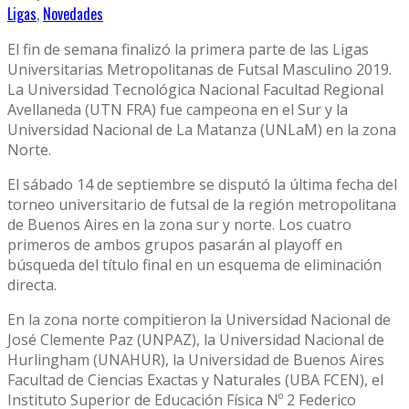
Ligas
,
Novedades
El fin de semana finalizó la primera parte de las Ligas
Universitarias Metropolitanas de Futsal Masculino 2019.
La Universidad Tecnológica Nacional Facultad Regional
Avellaneda (UTN FRA) fue campeona en el Sur y la
Universidad Nacional de La Matanza (UNLaM) en la zona
Norte.
El sábado 14 de septiembre se disputó la última fecha del
torneo universitario de futsal de la región metropolitana
de Buenos Aires en la zona sur y norte. Los cuatro
primeros de ambos grupos pasarán al playoff en
búsqueda del título final en un esquema de eliminación
directa.
En la zona norte compitieron la Universidad Nacional de
José Clemente Paz (UNPAZ), la Universidad Nacional de
Hurlingham (UNAHUR), la Universidad de Buenos Aires
Facultad de Ciencias Exactas y Naturales (UBA FCEN), el
Instituto Superior de Educación Física Nº 2 Federico