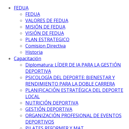
FEDUA
FEDUA
VALORES DE FEDUA
MISIÓN DE FEDUA
VISIÓN DE FEDUA
PLAN ESTRATEGICO
Comision Directiva
Historia
Capacitación
Diplomatura: LÍDER DE IA PARA LA GESTIÓN
DEPORTIVA
PSICOLOGÍA DEL DEPORTE: BIENESTAR Y
RENDIMIENTO PARA LA DOBLE CARRERA
PLANIFICACIÓN ESTRATÉGICA DEL DEPORTE
LOCAL
NUTRICIÓN DEPORTIVA
GESTIÓN DEPORTIVA
ORGANIZACIÓN PROFESIONAL DE EVENTOS
DEPORTIVOS
PILATES REFORMER Y MAT