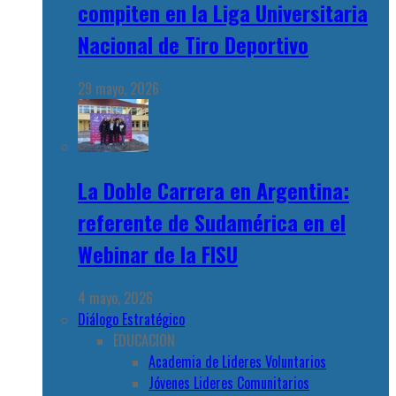
compiten en la Liga Universitaria
Nacional de Tiro Deportivo
29 mayo, 2026
La Doble Carrera en Argentina:
referente de Sudamérica en el
Webinar de la FISU
4 mayo, 2026
Diálogo Estratégico
EDUCACION
Academia de Lideres Voluntarios
Jóvenes Lideres Comunitarios